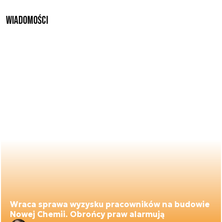
Wiadomości
Wraca sprawa wyzysku pracowników na budowie
Nowej Chemii. Obrońcy praw alarmują