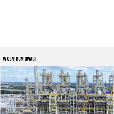
W centrum uwagi