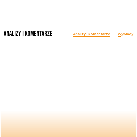
Analizy i komentarze
Analizy i komentarze
Wywiady