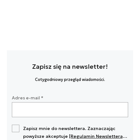
Zapisz się na newsletter!
Cotygodniowy przegląd wiadomości.
Adres e-mail
*
Zapisz mnie do newslettera. Zaznaczając
powyższe akceptuje
[Regulamin Newslettera]