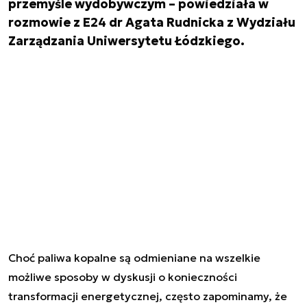
przemyśle wydobywczym – powiedziała w
rozmowie z E24 dr Agata Rudnicka z Wydziału
Zarządzania Uniwersytetu Łódzkiego.
Choć paliwa kopalne są odmieniane na wszelkie
możliwe sposoby w dyskusji o konieczności
transformacji energetycznej, często zapominamy, że