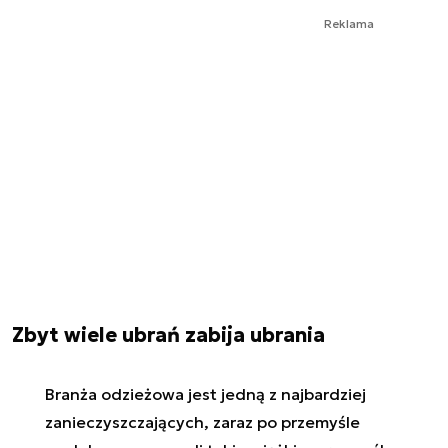
Reklama
Zbyt wiele ubrań zabija ubrania
Branża odzieżowa jest jedną z najbardziej
zanieczyszczających, zaraz po przemyśle