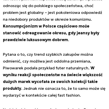
odnosząc się do polskiego społeczeństwa, choć
problem jest globalny – jest pokoleniowa odpowiedź
na niedobory produktów w okresie komunizmu.
Konsumpcjonizm w Polsce częściowo może
stanowić odreagowanie okresu, gdy jeansy były
prawdziwie luksusowym dobrem
.
Pytana o to, czy trend szybkich zakupów można
odmienić, czy możliwa jest oddolna przemiana,
Piwowarek podała przykład futer naturalnych.
W
wyniku reakcji społeczeństw na świecie większość
dużych marek wycofała ze swoich kolekcji takie
produkty
. Jednak nie oznacza to, że to samo może się
wydarzyć w kontekście całej fast fashion.