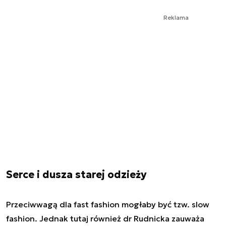
Reklama
Serce i dusza starej odzieży
Przeciwwagą dla fast fashion mogłaby być tzw. slow
fashion. Jednak tutaj również dr Rudnicka zauważa