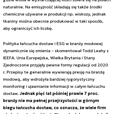
naturalnie. Na emisyjność składają się także środki
chemiczne używane w produkcji np. wiskozy, jednak
tkaniny można obecnie produkować w taki sposób,
aby ograniczyć ich liczbę.
Polityka łańcucha dostaw i ESG w branży modowej
dynamicznie się zmienia – skomentował Todd Leahy z
IEEFA. Unia Europejska, Wielka Brytania i Stany
Zjednoczone przyjęły pewne formy regulacji od 2020
r. Przepisy te generalnie wywierają presję na branżę
modową, aby wdrożyła bardziej rygorystyczny
monitoring i ujawnianie informacji w całym łańcuchu
dostaw.
Jednak pięć lat później prawie 7 proc.
branży nie ma pełnej przejrzystości w górnym
biegu łańcucha dostaw, co oznacza, że wiele firm