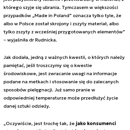
którego szyje się ubrania. Tymczasem w większości
przypadków „Made in Poland” oznacza tylko tyle, że
albo w Polsce został skrojony i zszyty materiał, albo
tylko zszyty z wcześniej przygotowanych elementów
”
– wyjaśniła dr Rudnicka.
Jak dodała, jedną z ważnych kwestii, o których należy
pamiętać, jeśli troszczymy się o kwestie
środowiskowe, jest zwracanie uwagi na informacje
podane na metkach i stosowanie się do zalecanych
sposobów pielęgnacji. Już samo pranie w
odpowiedniej temperaturze może przedłużyć życie
danej sztuki odzieży.
„
Oczywiście, jest trochę tak, że
jako konsumenci