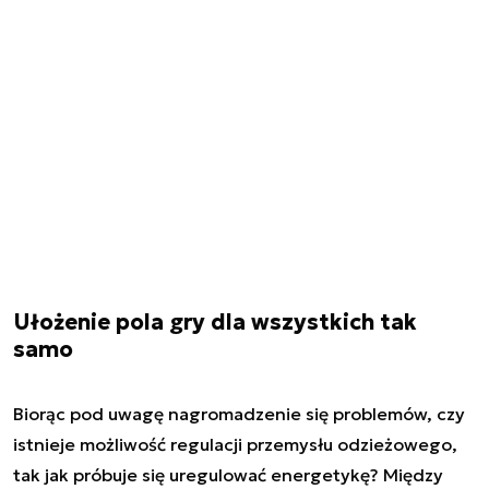
Ułożenie pola gry dla wszystkich tak
samo
Biorąc pod uwagę nagromadzenie się problemów, czy
istnieje możliwość regulacji przemysłu odzieżowego,
tak jak próbuje się uregulować energetykę? Między