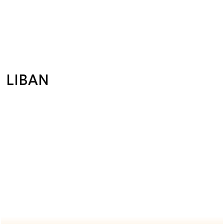
LIBAN