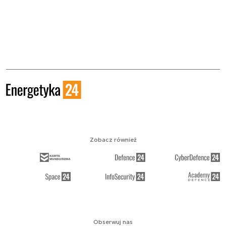
Zobacz również
Obserwuj nas