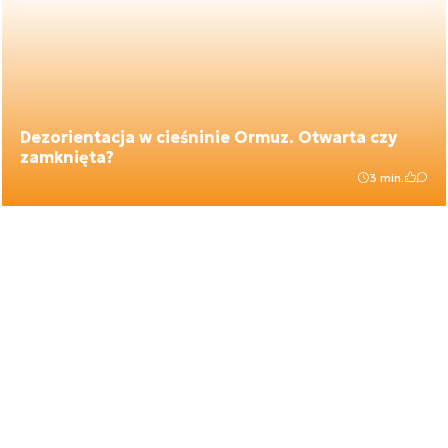
Dezorientacja w cieśninie Ormuz. Otwarta czy
zamknięta?
3 min.