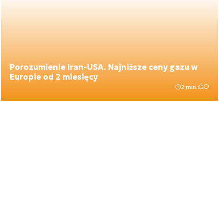
Porozumienie Iran-USA. Najniższe ceny gazu w
Europie od 2 miesięcy
2 min.