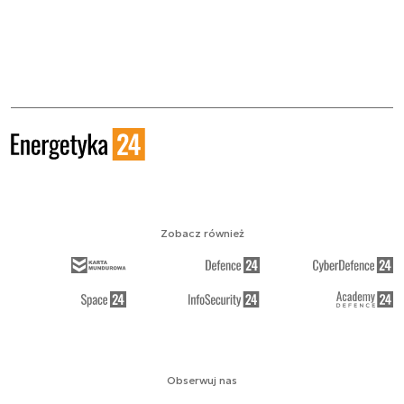
Zobacz również
Obserwuj nas