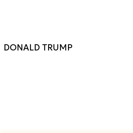
DONALD TRUMP