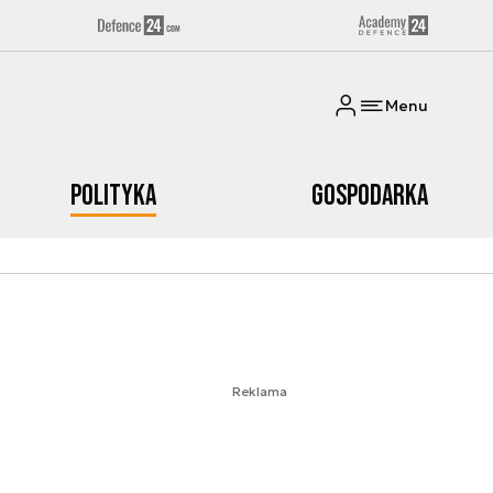
Menu
Polityka
Gospodarka
Reklama