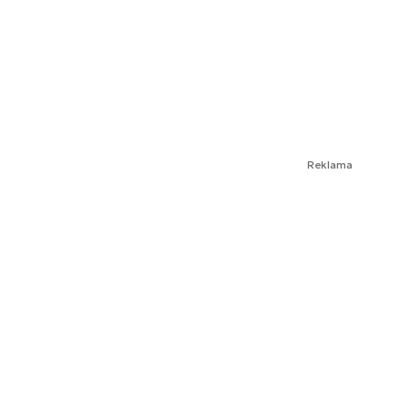
Reklama