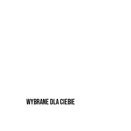
Wybrane dla Ciebie