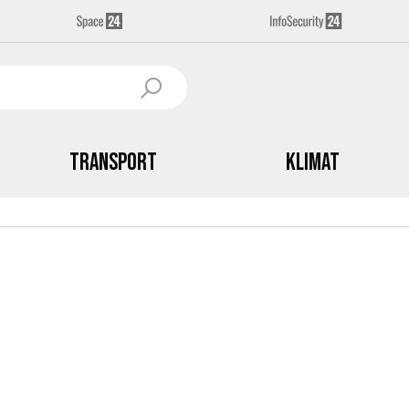
Transport
Klimat