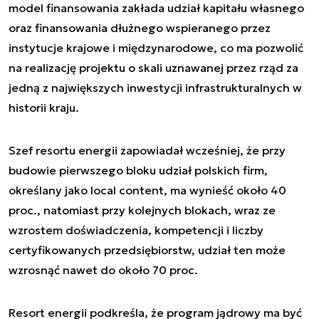
model finansowania zakłada udział kapitału własnego
oraz finansowania dłużnego wspieranego przez
instytucje krajowe i międzynarodowe, co ma pozwolić
na realizację projektu o skali uznawanej przez rząd za
jedną z największych inwestycji infrastrukturalnych w
historii kraju.
Szef resortu energii zapowiadał wcześniej, że przy
budowie pierwszego bloku udział polskich firm,
określany jako local content, ma wynieść około 40
proc., natomiast przy kolejnych blokach, wraz ze
wzrostem doświadczenia, kompetencji i liczby
certyfikowanych przedsiębiorstw, udział ten może
wzrosnąć nawet do około 70 proc.
Resort energii podkreśla, że program jądrowy ma być