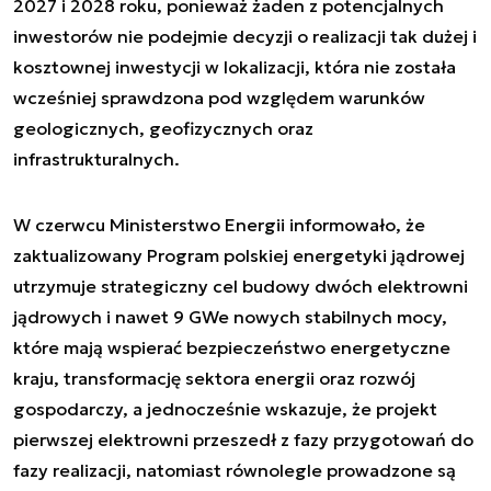
2027 i 2028 roku, ponieważ żaden z potencjalnych
inwestorów nie podejmie decyzji o realizacji tak dużej i
kosztownej inwestycji w lokalizacji, która nie została
wcześniej sprawdzona pod względem warunków
geologicznych, geofizycznych oraz
infrastrukturalnych.
W czerwcu Ministerstwo Energii informowało, że
zaktualizowany Program polskiej energetyki jądrowej
utrzymuje strategiczny cel budowy dwóch elektrowni
jądrowych i nawet 9 GWe nowych stabilnych mocy,
które mają wspierać bezpieczeństwo energetyczne
kraju, transformację sektora energii oraz rozwój
gospodarczy, a jednocześnie wskazuje, że projekt
pierwszej elektrowni przeszedł z fazy przygotowań do
fazy realizacji, natomiast równolegle prowadzone są