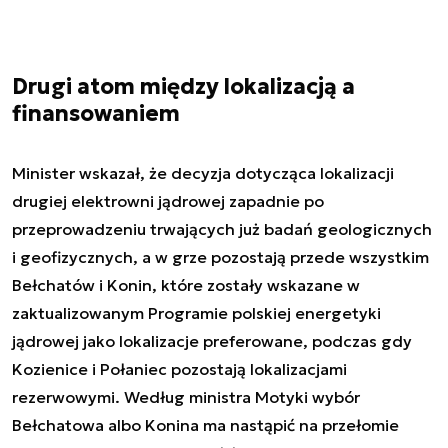
Drugi atom między lokalizacją a
finansowaniem
Minister wskazał, że decyzja dotycząca lokalizacji
drugiej elektrowni jądrowej zapadnie po
przeprowadzeniu trwających już badań geologicznych
i geofizycznych, a w grze pozostają przede wszystkim
Bełchatów i Konin, które zostały wskazane w
zaktualizowanym Programie polskiej energetyki
jądrowej jako lokalizacje preferowane, podczas gdy
Kozienice i Połaniec pozostają lokalizacjami
rezerwowymi. Według ministra Motyki wybór
Bełchatowa albo Konina ma nastąpić na przełomie