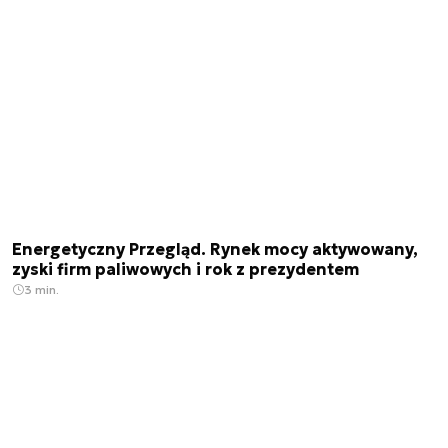
Energetyczny Przegląd. Rynek mocy aktywowany,
zyski firm paliwowych i rok z prezydentem
3 min.