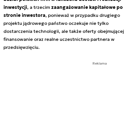
inwestycji
, a trzecim
zaangażowanie kapitałowe po
stronie inwestora
, ponieważ w przypadku drugiego
projektu jądrowego państwo oczekuje nie tylko
dostarczenia technologii, ale także oferty obejmującej
finansowanie oraz realne uczestnictwo partnera w
przedsięwzięciu.
Reklama