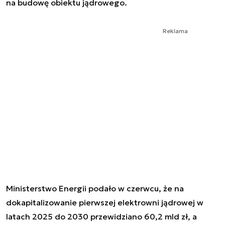
na budowę obiektu jądrowego.
Reklama
Ministerstwo Energii podało w czerwcu, że na
dokapitalizowanie pierwszej elektrowni jądrowej w
latach 2025 do 2030 przewidziano 60,2 mld zł, a