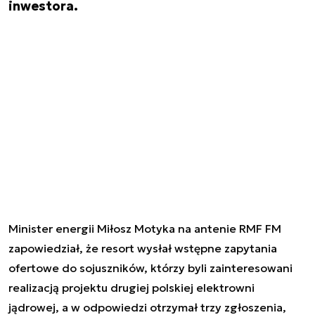
inwestora.
Minister energii Miłosz Motyka na antenie RMF FM
zapowiedział, że resort wysłał wstępne zapytania
ofertowe do sojuszników, którzy byli zainteresowani
realizacją projektu drugiej polskiej elektrowni
jądrowej, a w odpowiedzi otrzymał trzy zgłoszenia,