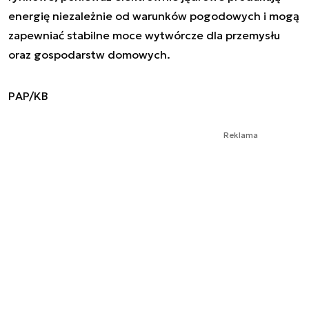
energię niezależnie od warunków pogodowych i mogą
zapewniać stabilne moce wytwórcze dla przemysłu
oraz gospodarstw domowych.
PAP/KB
Reklama