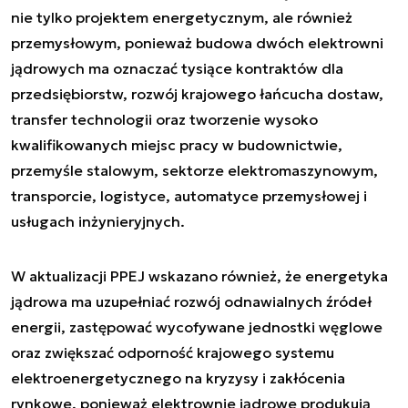
nie tylko projektem energetycznym, ale również
przemysłowym, ponieważ budowa dwóch elektrowni
jądrowych ma oznaczać tysiące kontraktów dla
przedsiębiorstw, rozwój krajowego łańcucha dostaw,
transfer technologii oraz tworzenie wysoko
kwalifikowanych miejsc pracy w budownictwie,
przemyśle stalowym, sektorze elektromaszynowym,
transporcie, logistyce, automatyce przemysłowej i
usługach inżynieryjnych.
W aktualizacji PPEJ wskazano również, że energetyka
jądrowa ma uzupełniać rozwój odnawialnych źródeł
energii, zastępować wycofywane jednostki węglowe
oraz zwiększać odporność krajowego systemu
elektroenergetycznego na kryzysy i zakłócenia
rynkowe, ponieważ elektrownie jądrowe produkują