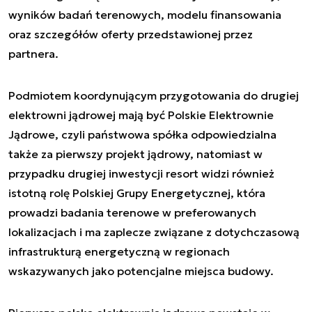
wyników badań terenowych, modelu finansowania
oraz szczegółów oferty przedstawionej przez
partnera.
Podmiotem koordynującym przygotowania do drugiej
elektrowni jądrowej mają być Polskie Elektrownie
Jądrowe, czyli państwowa spółka odpowiedzialna
także za pierwszy projekt jądrowy, natomiast w
przypadku drugiej inwestycji resort widzi również
istotną rolę Polskiej Grupy Energetycznej, która
prowadzi badania terenowe w preferowanych
lokalizacjach i ma zaplecze związane z dotychczasową
infrastrukturą energetyczną w regionach
wskazywanych jako potencjalne miejsca budowy.