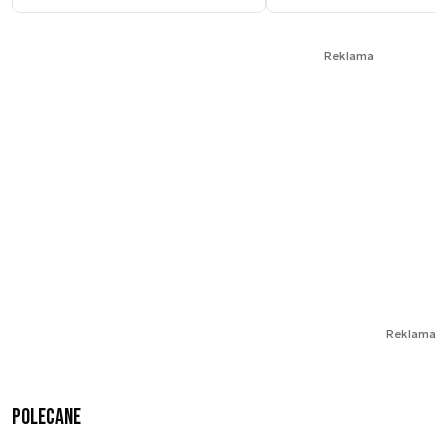
Reklama
Reklama
Polecane