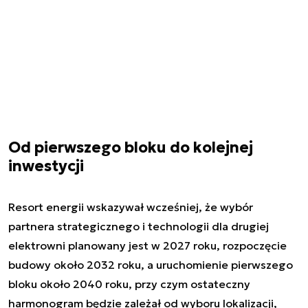
Od pierwszego bloku do kolejnej
inwestycji
Resort energii wskazywał wcześniej, że wybór
partnera strategicznego i technologii dla drugiej
elektrowni planowany jest w 2027 roku, rozpoczęcie
budowy około 2032 roku, a uruchomienie pierwszego
bloku około 2040 roku, przy czym ostateczny
harmonogram będzie zależał od wyboru lokalizacji,