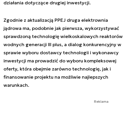
działania dotyczące drugiej inwestycji.
Zgodnie z aktualizacją PPEJ druga elektrownia
jądrowa ma, podobnie jak pierwsza, wykorzystywać
sprawdzoną technologię wielkoskalowych reaktorów
wodnych generacji III plus, a dialog konkurencyjny w
sprawie wyboru dostawcy technologii i wykonawcy
inwestycji ma prowadzić do wyboru kompleksowej
oferty, która obejmie zarówno technologię, jak i
finansowanie projektu na możliwie najlepszych
warunkach.
Reklama