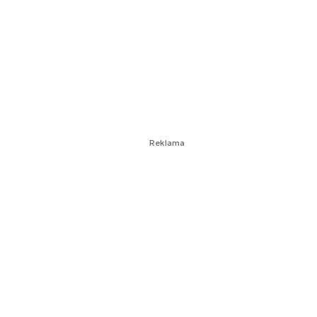
Reklama