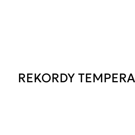
REKORDY TEMPERA