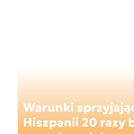
Warunki sprzyjaj
Hiszpanii 20 razy 