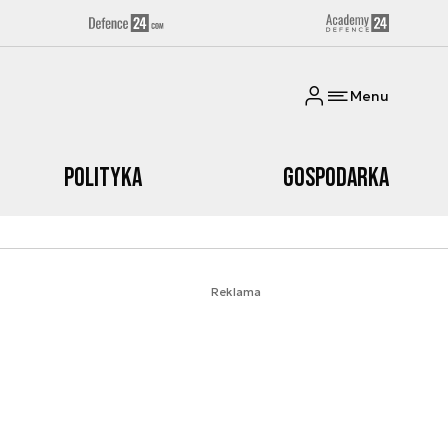
Menu
Polityka
Gospodarka
Reklama