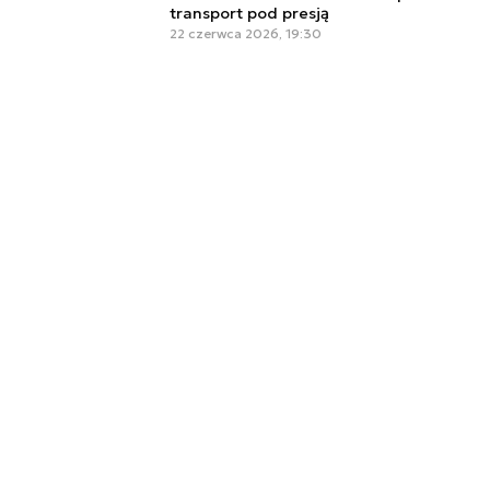
transport pod presją
22 czerwca 2026, 19:30