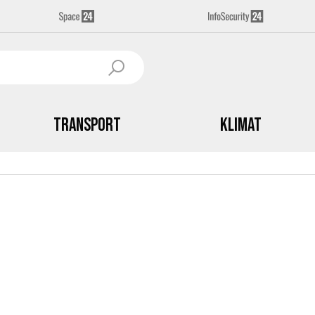
Transport
Klimat