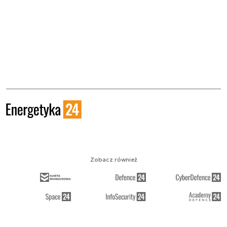
Zobacz również