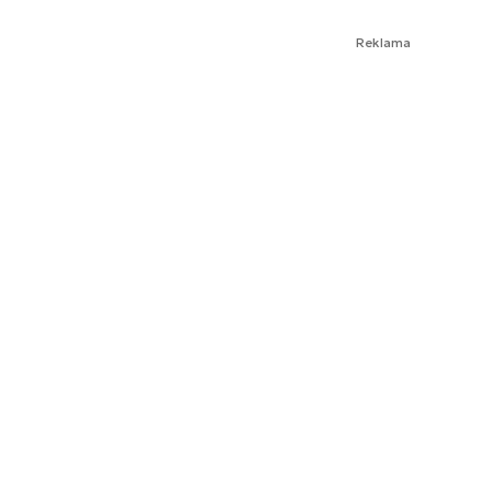
Reklama