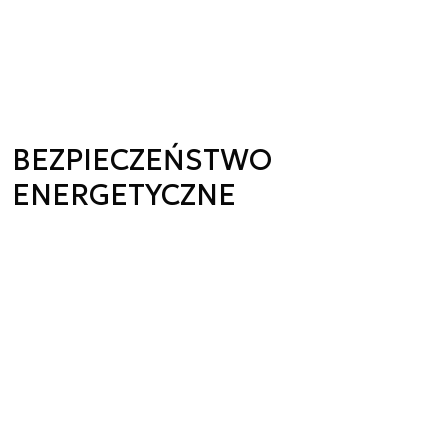
BEZPIECZEŃSTWO
ENERGETYCZNE