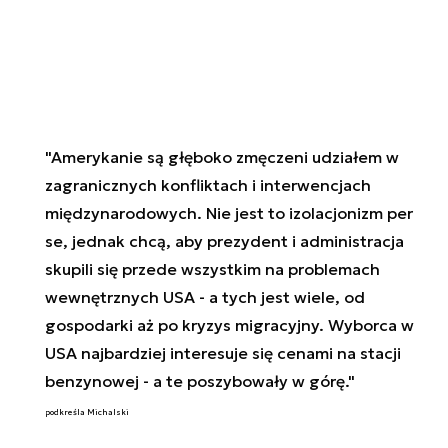
"Amerykanie są głęboko zmęczeni udziałem w
zagranicznych konfliktach i interwencjach
międzynarodowych. Nie jest to izolacjonizm
per
se
, jednak chcą, aby prezydent i administracja
skupili się przede wszystkim na problemach
wewnętrznych USA - a tych jest wiele, od
gospodarki aż po kryzys migracyjny. Wyborca w
USA najbardziej interesuje się cenami na stacji
benzynowej - a te poszybowały w górę."
podkreśla Michalski