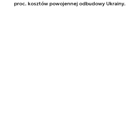
proc. kosztów powojennej odbudowy Ukrainy.