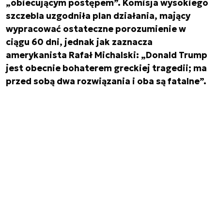
„obiecującym postępem”. Komisja wysokiego
szczebla uzgodniła plan działania, mający
wypracować ostateczne porozumienie w
ciągu 60 dni, jednak jak zaznacza
amerykanista Rafał Michalski: „Donald Trump
jest obecnie bohaterem greckiej tragedii; ma
przed sobą dwa rozwiązania i oba są fatalne”.