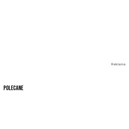
Reklama
Polecane