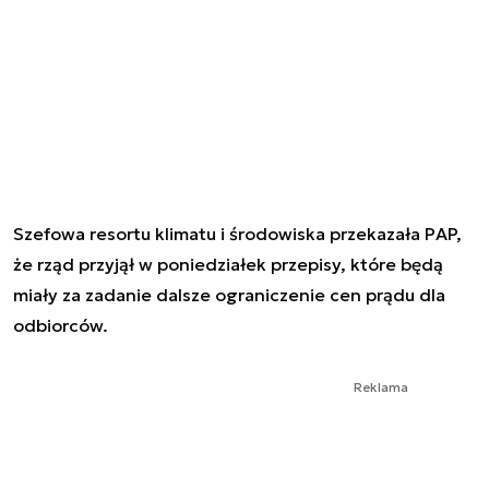
Szefowa resortu klimatu i środowiska przekazała PAP,
że rząd przyjął w poniedziałek przepisy, które będą
miały za zadanie dalsze ograniczenie cen prądu dla
odbiorców.
Reklama