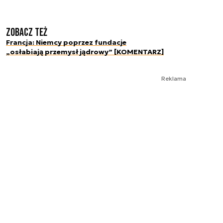
Zobacz też
Francja: Niemcy poprzez fundacje
„osłabiają przemysł jądrowy” [KOMENTARZ]
Reklama