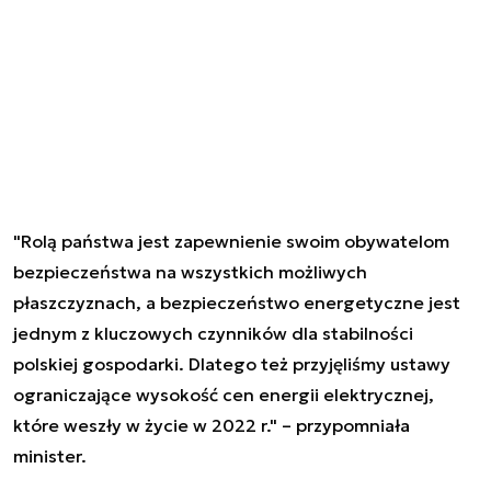
"Rolą państwa jest zapewnienie swoim obywatelom
bezpieczeństwa na wszystkich możliwych
płaszczyznach, a bezpieczeństwo energetyczne jest
jednym z kluczowych czynników dla stabilności
polskiej gospodarki. Dlatego też przyjęliśmy ustawy
ograniczające wysokość cen energii elektrycznej,
które weszły w życie w 2022 r." – przypomniała
minister.