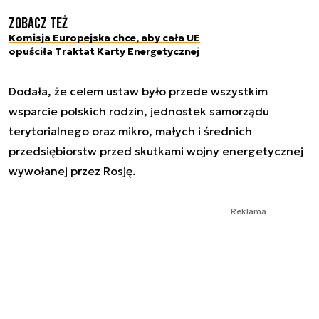
Zobacz też
Komisja Europejska chce, aby cała UE
opuściła Traktat Karty Energetycznej
Dodała, że celem ustaw było przede wszystkim
wsparcie polskich rodzin, jednostek samorządu
terytorialnego oraz mikro, małych i średnich
przedsiębiorstw przed skutkami wojny energetycznej
wywołanej przez Rosję.
Reklama