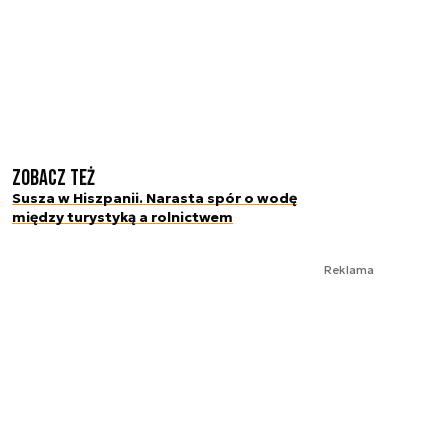
Zobacz też
Susza w Hiszpanii. Narasta spór o wodę
między turystyką a rolnictwem
Reklama