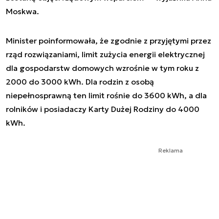
Moskwa.
Minister poinformowała, że zgodnie z przyjętymi przez
rząd rozwiązaniami, limit zużycia energii elektrycznej
dla gospodarstw domowych wzrośnie w tym roku z
2000 do 3000 kWh. Dla rodzin z osobą
niepełnosprawną ten limit rośnie do 3600 kWh, a dla
rolników i posiadaczy Karty Dużej Rodziny do 4000
kWh.
Reklama