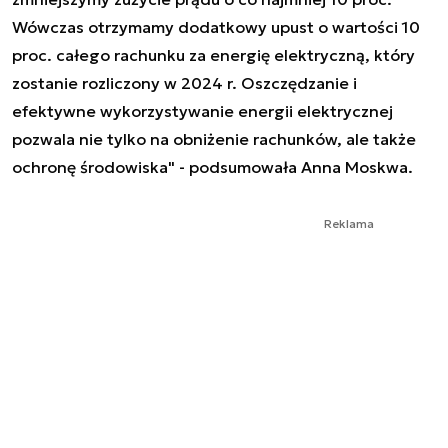
Wówczas otrzymamy dodatkowy upust o wartości 10
proc. całego rachunku za energię elektryczną, który
zostanie rozliczony w 2024 r. Oszczędzanie i
efektywne wykorzystywanie energii elektrycznej
pozwala nie tylko na obniżenie rachunków, ale także
ochronę środowiska" - podsumowała Anna Moskwa.
Reklama