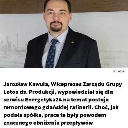
Fot. Lotos
Jarosław Kawula, Wiceprezes Zarządu Grupy
Lotos ds. Produkcji, wypowiedział się dla
serwisu Energetyka24 na temat postoju
remontowego gdańskiej rafinerii. Choć, jak
podała spółka, prace te były powodem
znacznego obniżenia przepływów