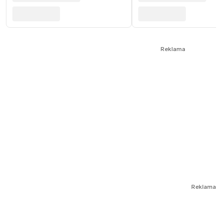
Reklama
Reklama