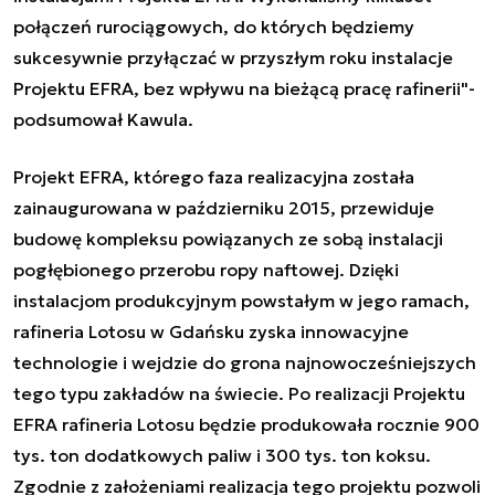
połączeń rurociągowych, do których będziemy
sukcesywnie przyłączać w przyszłym roku instalacje
Projektu EFRA, bez wpływu na bieżącą pracę rafinerii"-
podsumował Kawula.
Projekt EFRA, którego faza realizacyjna została
zainaugurowana w październiku 2015, przewiduje
budowę kompleksu powiązanych ze sobą instalacji
pogłębionego przerobu ropy naftowej. Dzięki
instalacjom produkcyjnym powstałym w jego ramach,
rafineria Lotosu w Gdańsku zyska innowacyjne
technologie i wejdzie do grona najnowocześniejszych
tego typu zakładów na świecie. Po realizacji Projektu
EFRA rafineria Lotosu będzie produkowała rocznie 900
tys. ton dodatkowych paliw i 300 tys. ton koksu.
Zgodnie z założeniami realizacja tego projektu pozwoli