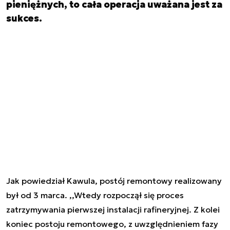
pieniężnych, to cała operacja uważana jest za
sukces.
Jak powiedział Kawula, postój remontowy realizowany
był od 3 marca. ,,Wtedy rozpoczął się proces
zatrzymywania pierwszej instalacji rafineryjnej. Z kolei
koniec postoju remontowego, z uwzględnieniem fazy