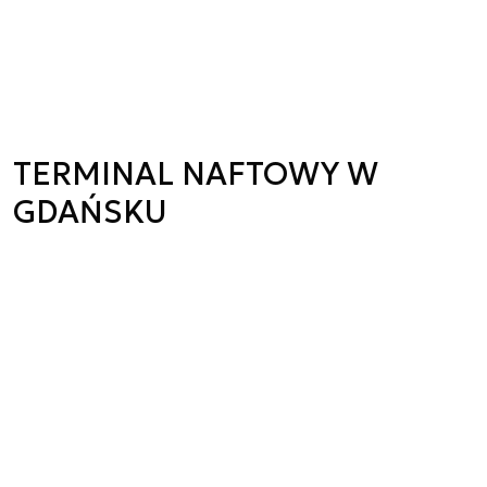
TERMINAL NAFTOWY W
GDAŃSKU