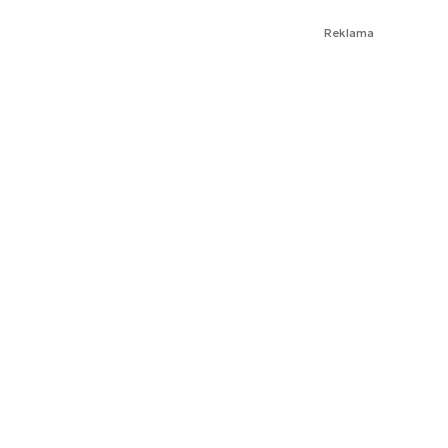
Reklama