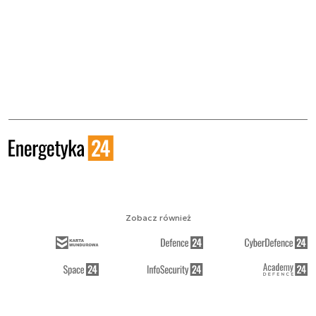
Zobacz również