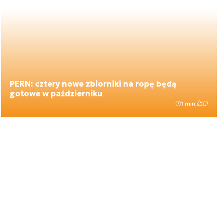
PERN: cztery nowe zbiorniki na ropę będą
gotowe w październiku
1 min.