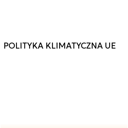
POLITYKA KLIMATYCZNA UE