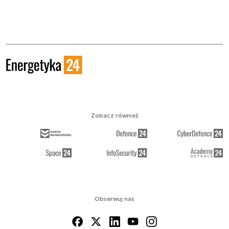
Zobacz również
Obserwuj nas