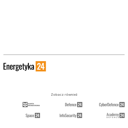
Zobacz również