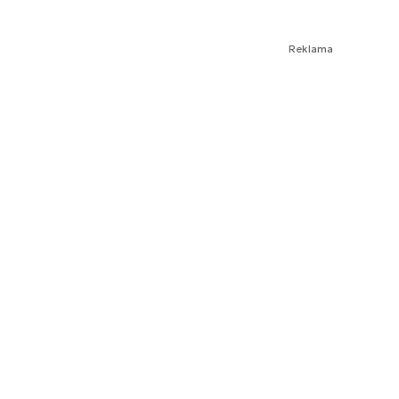
Reklama