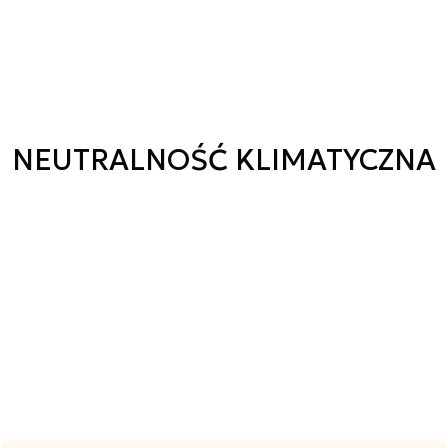
NEUTRALNOŚĆ KLIMATYCZNA