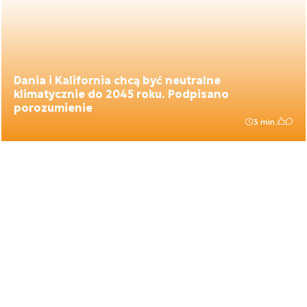
Dania i Kalifornia chcą być neutralne
klimatycznie do 2045 roku. Podpisano
porozumienie
3 min.