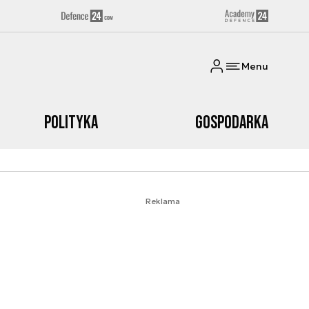
Menu
Polityka
Gospodarka
Reklama