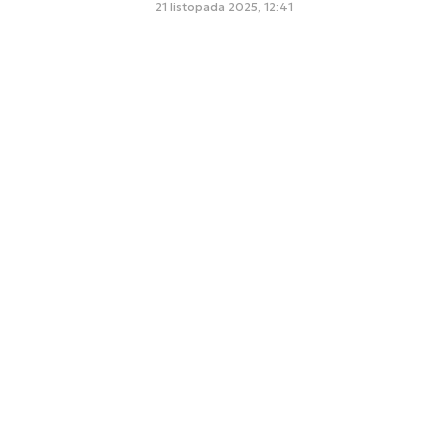
21 listopada 2025, 12:41