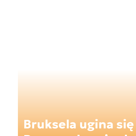
Bruksela ugina się