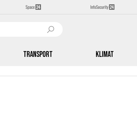
Transport
Klimat