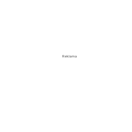
Reklama