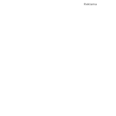
Reklama