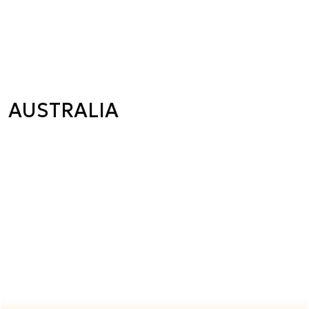
AUSTRALIA