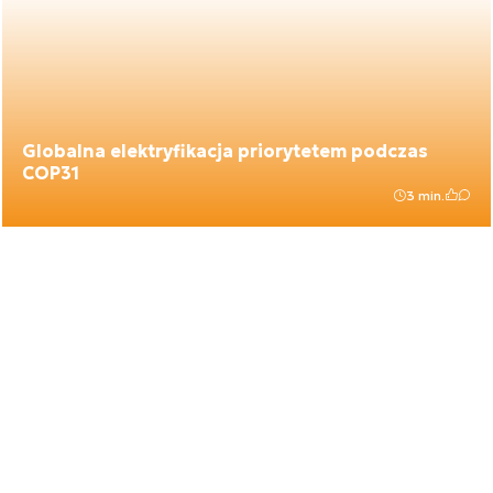
Globalna elektryfikacja priorytetem podczas
COP31
3 min.