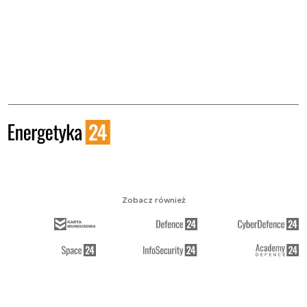
Zobacz również