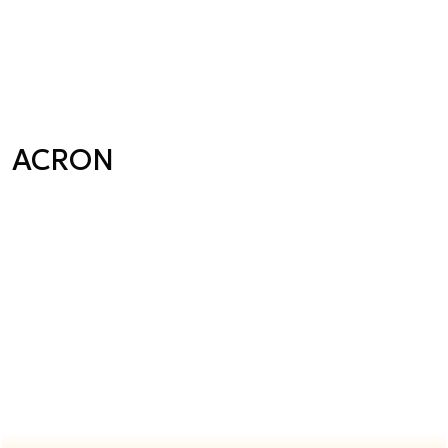
ACRON