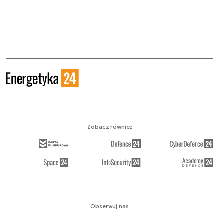
Zobacz również
Obserwuj nas