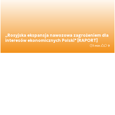
„Rosyjska ekspansja nawozowa zagrożeniem dla
interesów ekonomicznych Polski" [RAPORT]
1 min.
9