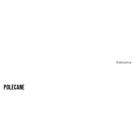
Reklama
Polecane