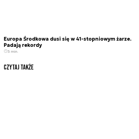
Europa Środkowa dusi się w 41-stopniowym żarze.
Padają rekordy
3 min.
Czytaj także