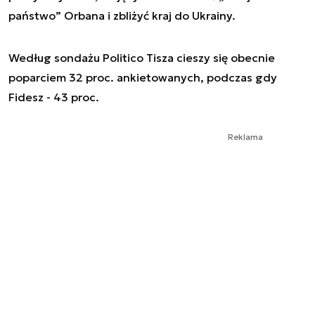
państwo” Orbana i zbliżyć kraj do Ukrainy.
Według sondażu Politico Tisza cieszy się obecnie
poparciem 32 proc. ankietowanych, podczas gdy
Fidesz - 43 proc.
Reklama