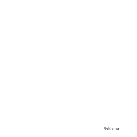
Reklama