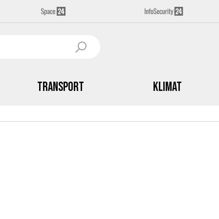
Transport
Klimat