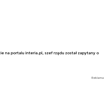
na portalu interia.pl, szef rządu został zapytany o
Reklama