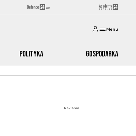
Menu
Polityka
Gospodarka
Reklama