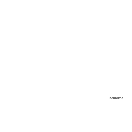
Reklama