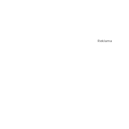
Reklama