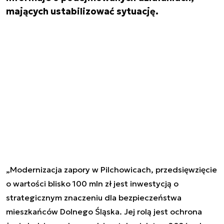
mających ustabilizować sytuację.
„Modernizacja zapory w Pilchowicach, przedsięwzięcie
o wartości blisko 100 mln zł jest inwestycją o
strategicznym znaczeniu dla bezpieczeństwa
mieszkańców Dolnego Śląska. Jej rolą jest ochrona