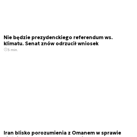
Nie będzie prezydenckiego referendum ws.
klimatu. Senat znów odrzucił wniosek
3 min.
Iran blisko porozumienia z Omanem w sprawie