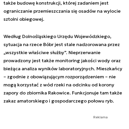
także budowę konstrukcji, której zadaniem jest
ograniczanie przemieszczania się osadów na wylocie
sztolni obiegowej.
Według Dolnośląskiego Urzędu Wojewódzkiego,
sytuacja na rzece Bóbr jest stale nadzorowana przez
„wszystkie właściwe służby”. Nieprzerwanie
prowadzony jest także monitoring jakości wody oraz
bieżąca analiza wyników laboratoryjnych. Mieszkańcy
– zgodnie z obowiązującym rozporządzeniem – nie
mogą korzystać z wód rzeki na odcinku od korony
zapory do zbiornika Rakowice. Funkcjonuje tam także
zakaz amatorskiego i gospodarczego połowu ryb.
Reklama