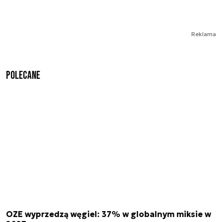
Reklama
Polecane
OZE wyprzedzą węgiel: 37% w globalnym miksie w