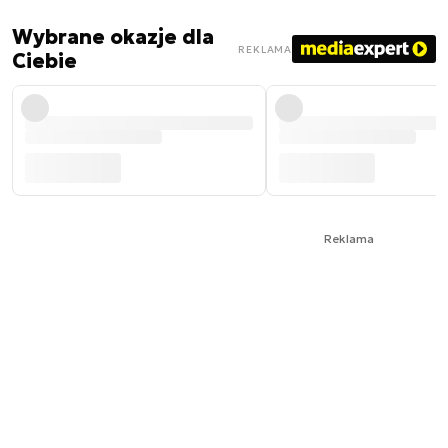
Wybrane okazje dla
REKLAMA
Ciebie
Reklama