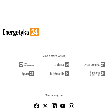
Zobacz również
Obserwuj nas