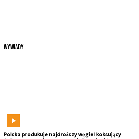
Wywiady
Polska produkuje najdroższy węgiel koksujący