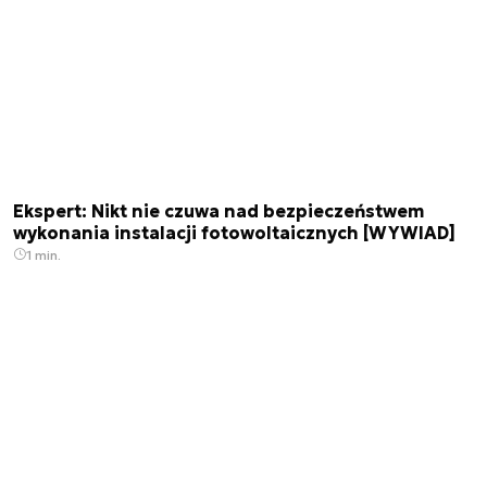
Ekspert: Nikt nie czuwa nad bezpieczeństwem
wykonania instalacji fotowoltaicznych [WYWIAD]
1 min.