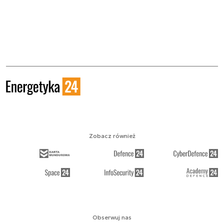
Zobacz również
Obserwuj nas