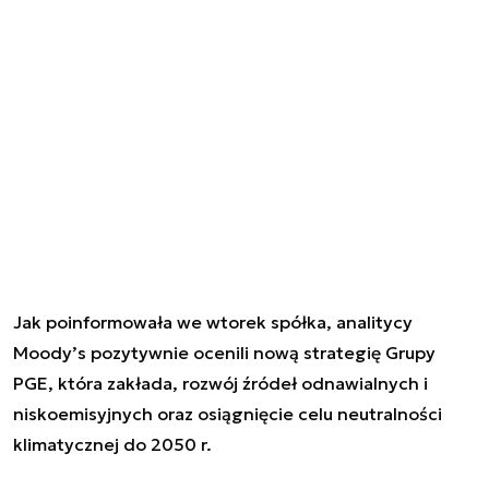
Jak poinformowała we wtorek spółka, analitycy
Moody’s pozytywnie ocenili nową strategię Grupy
PGE, która zakłada, rozwój źródeł odnawialnych i
niskoemisyjnych oraz osiągnięcie celu neutralności
klimatycznej do 2050 r.