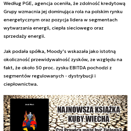
Według PGE, agencja oceniła, że zdolność kredytową
Grupy wzmacnia jej dominująca rola na polskim rynku
energetycznym oraz pozycja lidera w segmentach
wytwarzania energii, ciepła sieciowego oraz
sprzedaży energii.
Jak podała spółka, Moody’s wskazała jako istotną
okoliczność przewidywalność zysków, ze względu na
fakt, że około 50 proc. zysku EBITDA pochodzi z
segmentów regulowanych - dystrybucji i
ciepłownictwa.