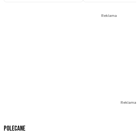
Reklama
Reklama
Polecane