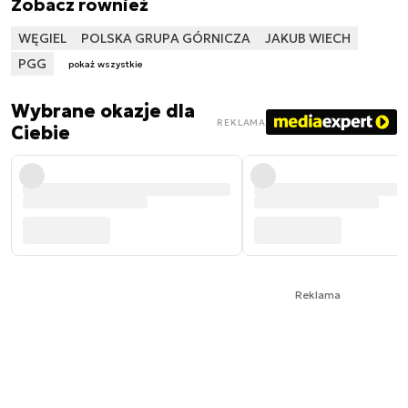
Zobacz również
WĘGIEL
POLSKA GRUPA GÓRNICZA
JAKUB WIECH
PGG
pokaż wszystkie
Wybrane okazje dla
REKLAMA
Ciebie
Reklama