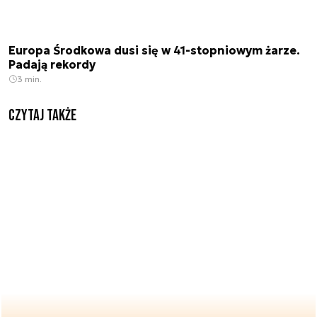
Europa Środkowa dusi się w 41-stopniowym żarze.
Padają rekordy
3 min.
Czytaj także