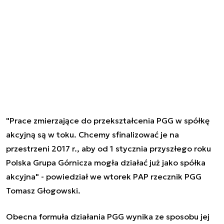
"Prace zmierzające do przekształcenia PGG w spółkę
akcyjną są w toku. Chcemy sfinalizować je na
przestrzeni 2017 r., aby od 1 stycznia przyszłego roku
Polska Grupa Górnicza mogła działać już jako spółka
akcyjna" - powiedział we wtorek PAP rzecznik PGG
Tomasz Głogowski.
Obecna formuła działania PGG wynika ze sposobu jej