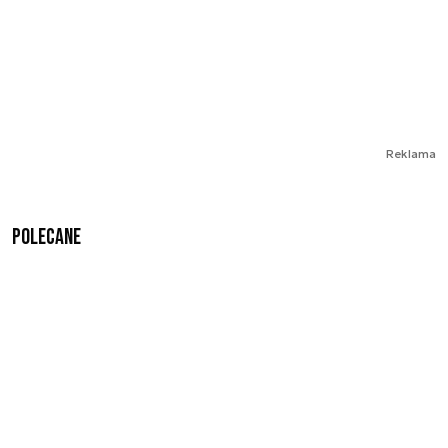
Reklama
Polecane