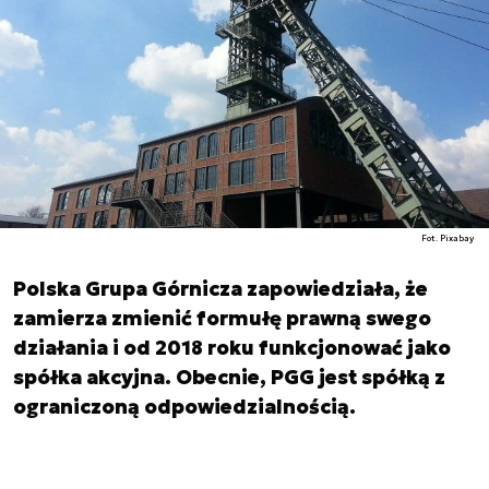
Fot. Pixabay
Polska Grupa Górnicza zapowiedziała, że
zamierza zmienić formułę prawną swego
działania i od 2018 roku funkcjonować jako
spółka akcyjna. Obecnie, PGG jest spółką z
ograniczoną odpowiedzialnością.