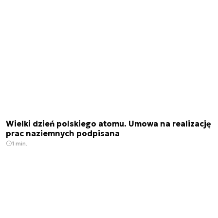
Wielki dzień polskiego atomu. Umowa na realizację
prac naziemnych podpisana
1 min.