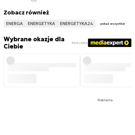
Zobacz również
ENERGA
ENERGETYKA
ENERGETYKA24
pokaż wszystkie
Wybrane okazje dla
REKLAMA
Ciebie
Reklama