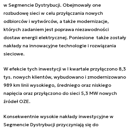
w Segmencie Dystrybucji. Obejmowały one
rozbudowę sieci w celu przyłączania nowych
odbiorców i wytwórców, a także modernizacje,
których zadaniem jest poprawa niezawodności
dostaw energii elektrycznej. Poniesione także zostały
nakłady na innowacyjne technologie i rozwiązania
sieciowe.
W efekcie tych inwestycji w I kwartale przyłączono 8,3
tys. nowych klientów, wybudowano i zmodernizowano
989 km linii wysokiego, średniego oraz niskiego
napięcia oraz przyłączono do sieci 5,3 MW nowych
źródeł OZE.
Konsekwentnie wysokie nakłady inwestycyjne w
Segmencie Dystrybucji przyczyniają się do