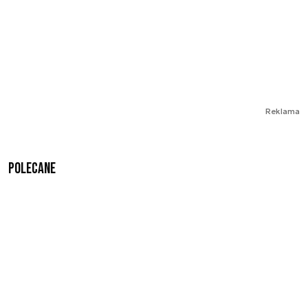
Reklama
Polecane