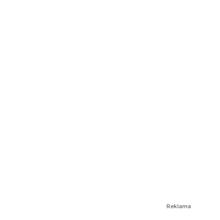
Reklama