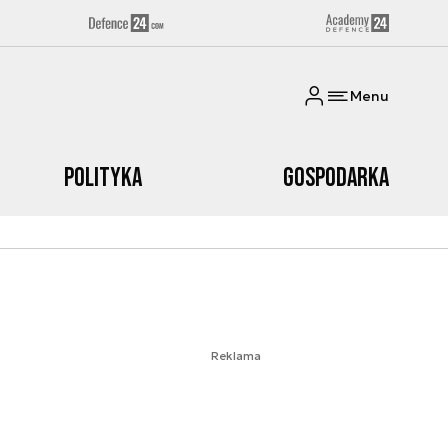
Menu
Polityka
Gospodarka
Reklama