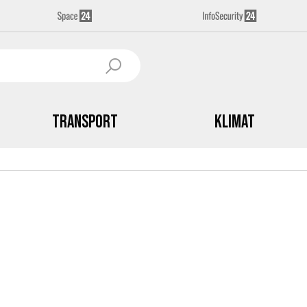
Transport
Klimat