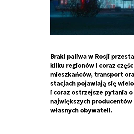
Braki paliwa w Rosji przes
kilku regionów i coraz częśc
mieszkańców, transport ora
stacjach pojawiają się wielo
i coraz ostrzejsze pytania 
największych producentów 
własnych obywateli.