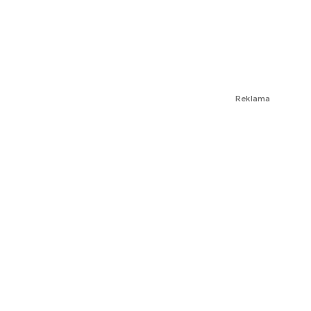
Reklama