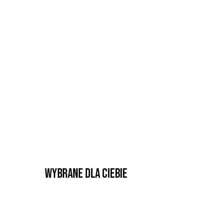
Wybrane dla Ciebie