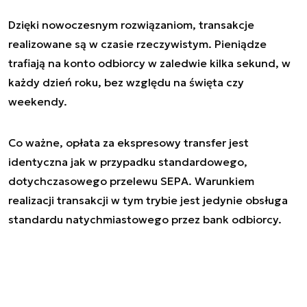
Dzięki nowoczesnym rozwiązaniom, transakcje
realizowane są w czasie rzeczywistym. Pieniądze
trafiają na konto odbiorcy w zaledwie kilka sekund, w
każdy dzień roku, bez względu na święta czy
weekendy.
Co ważne, opłata za ekspresowy transfer jest
identyczna jak w przypadku standardowego,
dotychczasowego przelewu SEPA. Warunkiem
realizacji transakcji w tym trybie jest jedynie obsługa
standardu natychmiastowego przez bank odbiorcy.