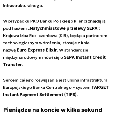
infrastrukturalnego.
W przypadku PKO Banku Polskiego klienci znajdą ją
pod hasłem „
Natychmiastowe przelewy SEPA”.
Krajowa Izba Rozliczeniowa (KIR), będąca partnerem
technologicznym wdrożenia, stosuje z kolei
nazwę
Euro Express Elixir
. W standardzie
międzynarodowym mówi się o
SEPA Instant Credit
Transfer.
Sercem całego rozwiązania jest unijna infrastruktura
Europejskiego Banku Centralnego – system
TARGET
Instant Payment Settlement (TIPS)
.
Pieniądze na koncie w kilka sekund