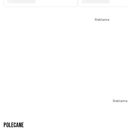
Reklama
Reklama
Polecane