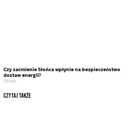
Czy zaćmienie Słońca wpłynie na bezpieczeństwo
dostaw energii?
2 min.
Czytaj także