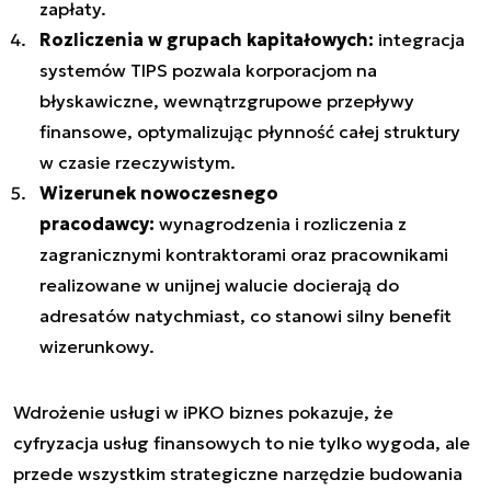
zapłaty.
Rozliczenia w grupach kapitałowych:
integracja
systemów TIPS pozwala korporacjom na
błyskawiczne, wewnątrzgrupowe przepływy
finansowe, optymalizując płynność całej struktury
w czasie rzeczywistym.
Wizerunek nowoczesnego
pracodawcy:
wynagrodzenia i rozliczenia z
zagranicznymi kontraktorami oraz pracownikami
realizowane w unijnej walucie docierają do
adresatów natychmiast, co stanowi silny benefit
wizerunkowy.
Wdrożenie usługi w iPKO biznes pokazuje, że
cyfryzacja usług finansowych to nie tylko wygoda, ale
przede wszystkim strategiczne narzędzie budowania