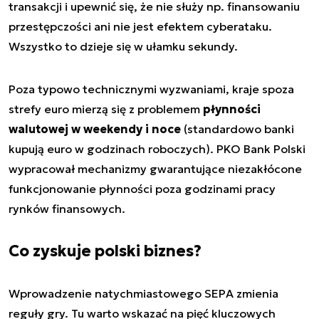
transakcji i upewnić się, że nie służy np. finansowaniu
przestępczości ani nie jest efektem cyberataku.
Wszystko to dzieje się w ułamku sekundy.
Poza typowo technicznymi wyzwaniami, kraje spoza
strefy euro mierzą się z problemem
płynności
walutowej w weekendy i noce
(standardowo banki
kupują euro w godzinach roboczych). PKO Bank Polski
wypracował mechanizmy gwarantujące niezakłócone
funkcjonowanie płynności poza godzinami pracy
rynków finansowych.
Co zyskuje polski biznes?
Wprowadzenie natychmiastowego SEPA zmienia
reguły gry. Tu warto wskazać na pięć kluczowych