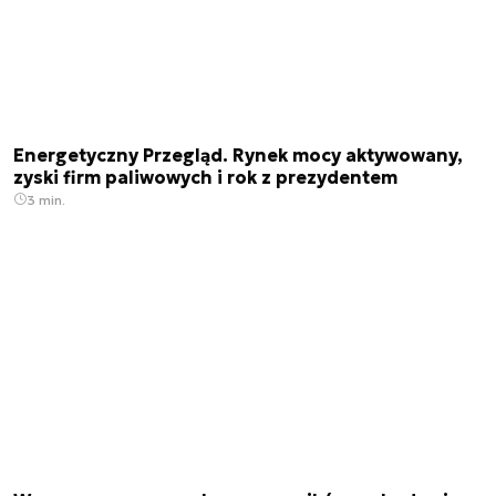
Energetyczny Przegląd. Rynek mocy aktywowany,
zyski firm paliwowych i rok z prezydentem
3 min.