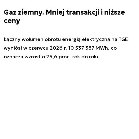
Gaz ziemny. Mniej transakcji i niższe
ceny
Łączny wolumen obrotu energią elektryczną na TGE
wyniósł w czerwcu 2026 r. 10 537 387 MWh, co
oznacza wzrost o 25,6 proc. rok do roku.