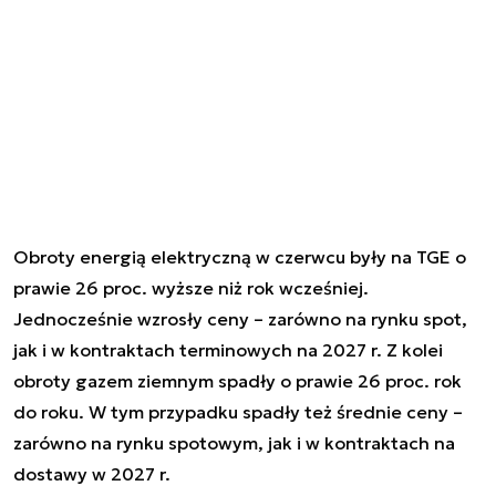
Obroty energią elektryczną w czerwcu były na TGE o
prawie 26 proc. wyższe niż rok wcześniej.
Jednocześnie wzrosły ceny – zarówno na rynku spot,
jak i w kontraktach terminowych na 2027 r. Z kolei
obroty gazem ziemnym spadły o prawie 26 proc. rok
do roku. W tym przypadku spadły też średnie ceny –
zarówno na rynku spotowym, jak i w kontraktach na
dostawy w 2027 r.