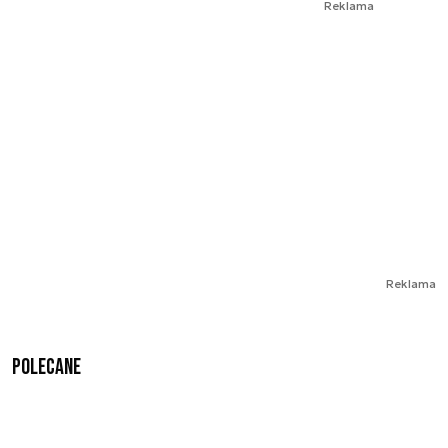
Reklama
Reklama
Polecane