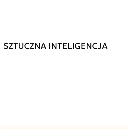
SZTUCZNA INTELIGENCJA