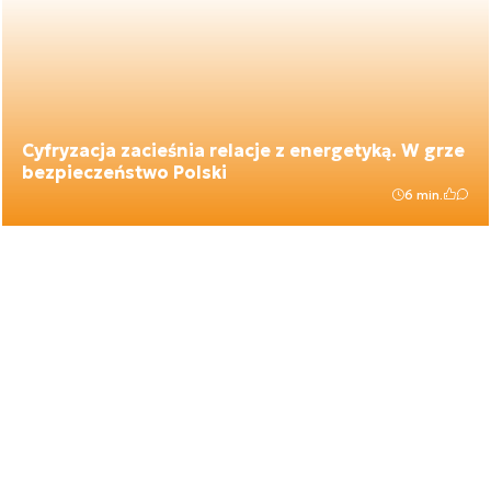
Cyfryzacja zacieśnia relacje z energetyką. W grze
bezpieczeństwo Polski
6 min.