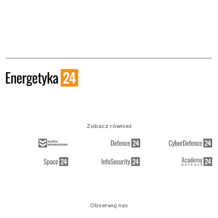
Zobacz również
Obserwuj nas