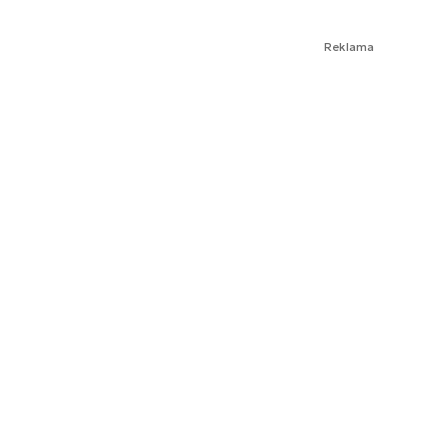
Reklama