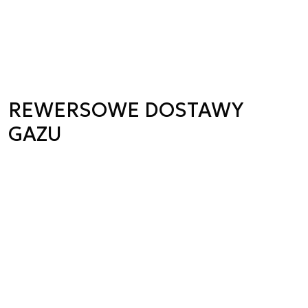
REWERSOWE DOSTAWY
GAZU