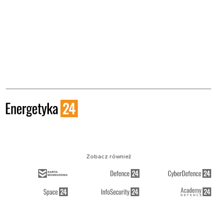
Zobacz również