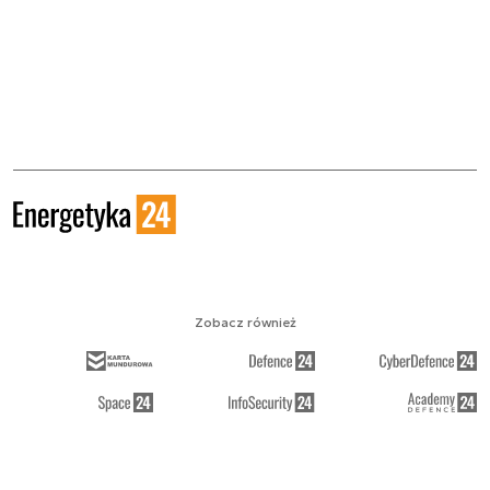
Zobacz również