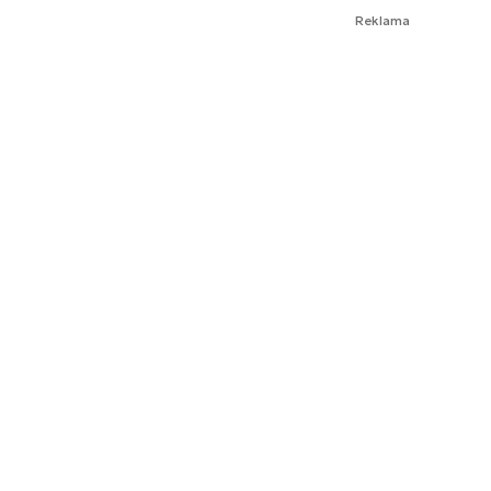
Reklama