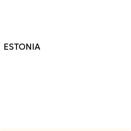
ESTONIA