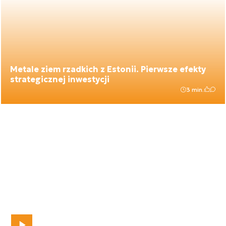
Metale ziem rzadkich z Estonii. Pierwsze efekty
strategicznej inwestycji
3 min.