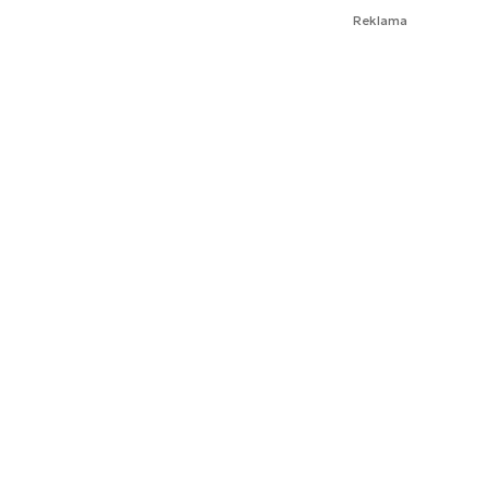
Reklama