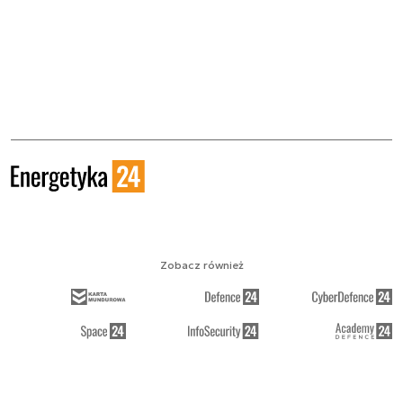
Zobacz również