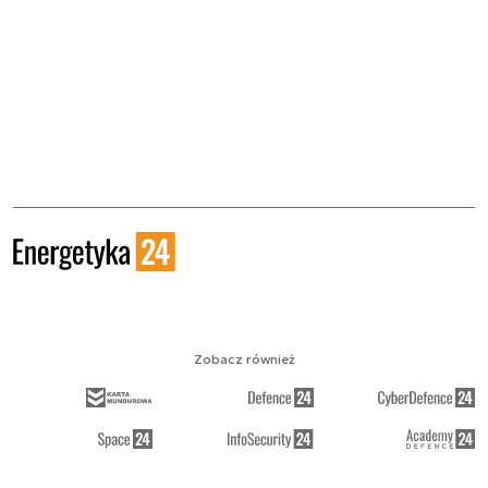
Zobacz również