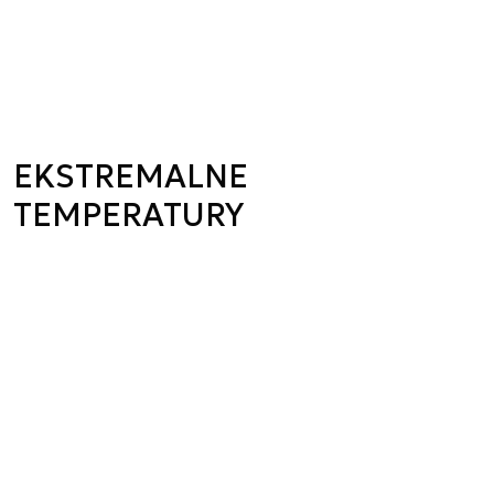
EKSTREMALNE
TEMPERATURY