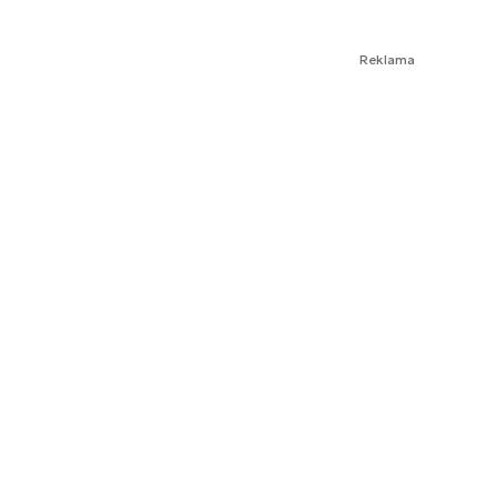
Reklama