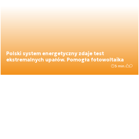
Polski system energetyczny zdaje test
ekstremalnych upałów. Pomogła fotowoltaika
3 min.