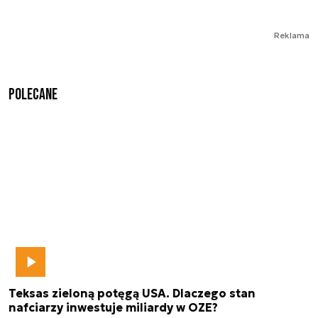
Reklama
Polecane
Teksas zieloną potęgą USA. Dlaczego stan
nafciarzy inwestuje miliardy w OZE?