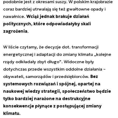
podobnie jest z okresami suszy. W polskim krajobrazie
coraz bardziej utrwalają się też gwałtowne opady i
nawałnice.
Wciąż jednak brakuje działań
politycznych, które odpowiadałyby skali
zagrożenia
.
W liście czytamy, że decyzje dot. transformacji
energetycznej i adaptacji do zmiany klimatu
„kolejne
rządy odkładały zbyt długo”
. Widoczne były
dotychczas przede wszystkim oddolne działania –
obywateli, samorządów i przedsiębiorców.
Bez
systemowych rozwiązań i spójnej, opartej na
naukowej wiedzy strategii, społeczeństwo będzie
tylko bardziej narażone na destrukcyjne
konsekwencje płynące z postępującej zmiany
klimatu.