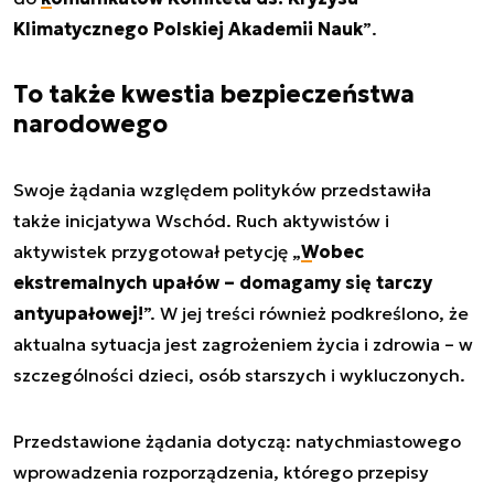
Klimatycznego Polskiej Akademii Nauk
”
.
To także kwestia bezpieczeństwa
narodowego
Swoje żądania względem polityków przedstawiła
także inicjatywa Wschód. Ruch aktywistów i
aktywistek przygotował petycję „
Wobec
ekstremalnych upałów – domagamy się tarczy
antyupałowej!
”. W jej treści również podkreślono, że
aktualna sytuacja jest zagrożeniem życia i zdrowia – w
szczególności dzieci, osób starszych i wykluczonych.
Przedstawione żądania dotyczą: natychmiastowego
wprowadzenia rozporządzenia, którego przepisy