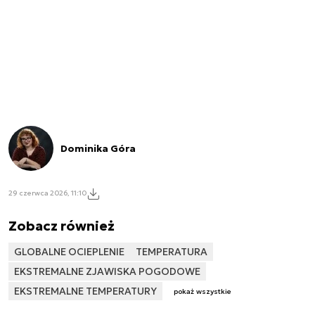
Dominika Góra
29 czerwca 2026, 11:10
Zobacz również
GLOBALNE OCIEPLENIE
TEMPERATURA
EKSTREMALNE ZJAWISKA POGODOWE
EKSTREMALNE TEMPERATURY
pokaż wszystkie