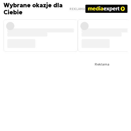
Wybrane okazje dla
REKLAMA
Ciebie
Reklama