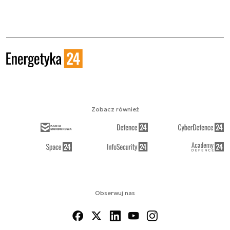
Zobacz również
Obserwuj nas