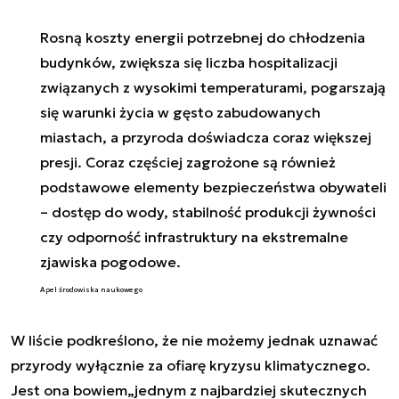
Rosną koszty energii potrzebnej do chłodzenia
budynków, zwiększa się liczba hospitalizacji
związanych z wysokimi temperaturami, pogarszają
się warunki życia w gęsto zabudowanych
miastach, a przyroda doświadcza coraz większej
presji. Coraz częściej zagrożone są również
podstawowe elementy bezpieczeństwa obywateli
– dostęp do wody, stabilność produkcji żywności
czy odporność infrastruktury na ekstremalne
zjawiska pogodowe.
Apel środowiska naukowego
W liście podkreślono, że nie możemy jednak uznawać
przyrody wyłącznie za ofiarę kryzysu klimatycznego.
Jest ona bowiem
„jednym z najbardziej skutecznych