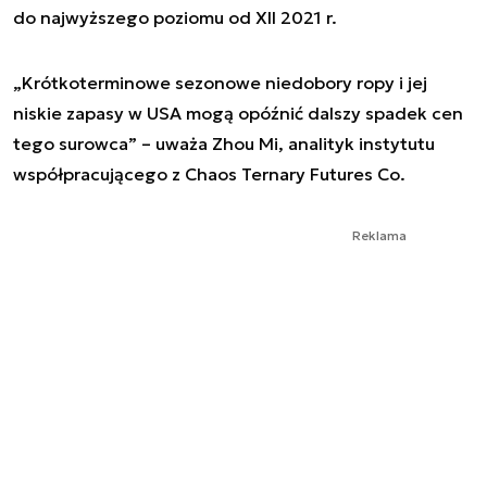
do najwyższego poziomu od XII 2021 r.
„Krótkoterminowe sezonowe niedobory ropy i jej
niskie zapasy w USA mogą opóźnić dalszy spadek cen
tego surowca” – uważa Zhou Mi, analityk instytutu
współpracującego z Chaos Ternary Futures Co.
Reklama