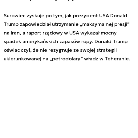
Surowiec zyskuje po tym, jak prezydent USA Donald
Trump zapowiedział utrzymanie „maksymalnej presji”
na Iran, a raport rządowy w USA wykazał mocny
spadek amerykańskich zapasów ropy. Donald Trump
oświadczył, że nie rezygnuje ze swojej strategii
ukierunkowanej na „petrodolary” władz w Teheranie.