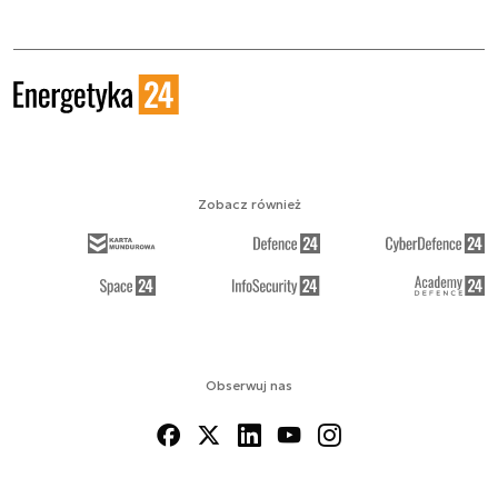
Zobacz również
Obserwuj nas