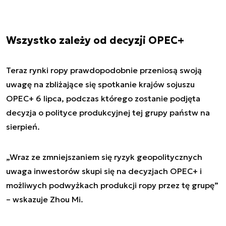
Wszystko zależy od decyzji OPEC+
Teraz rynki ropy prawdopodobnie przeniosą swoją
uwagę na zbliżające się spotkanie krajów sojuszu
OPEC+ 6 lipca, podczas którego zostanie podjęta
decyzja o polityce produkcyjnej tej grupy państw na
sierpień.
„Wraz ze zmniejszaniem się ryzyk geopolitycznych
uwaga inwestorów skupi się na decyzjach OPEC+ i
możliwych podwyżkach produkcji ropy przez tę grupę”
– wskazuje Zhou Mi.