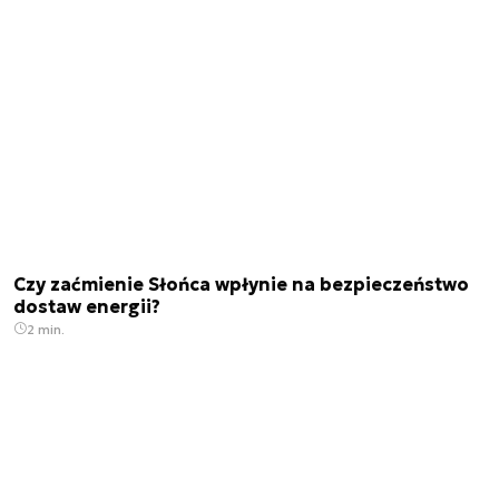
Czy zaćmienie Słońca wpłynie na bezpieczeństwo
dostaw energii?
2 min.