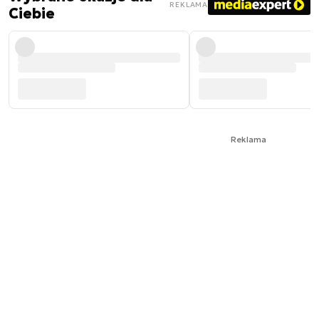
REKLAMA
Ciebie
Reklama