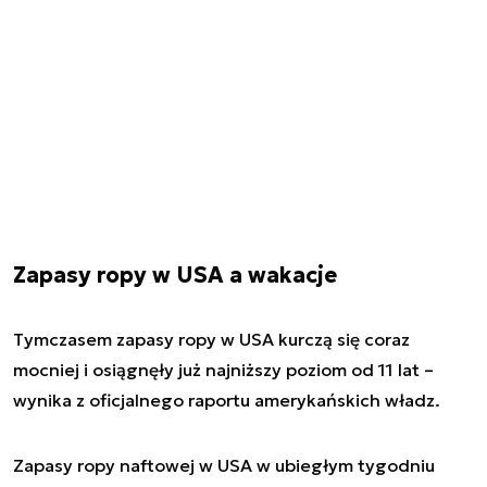
Zapasy ropy w USA a wakacje
Tymczasem zapasy ropy w USA kurczą się coraz
mocniej i osiągnęły już najniższy poziom od 11 lat –
wynika z oficjalnego raportu amerykańskich władz.
Zapasy ropy naftowej w USA w ubiegłym tygodniu