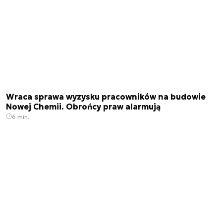
Wraca sprawa wyzysku pracowników na budowie
Nowej Chemii. Obrońcy praw alarmują
6 min.