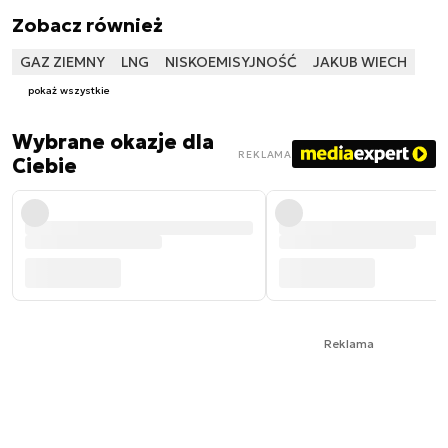
Zobacz również
GAZ ZIEMNY
LNG
NISKOEMISYJNOŚĆ
JAKUB WIECH
pokaż wszystkie
Wybrane okazje dla
REKLAMA
Ciebie
Reklama