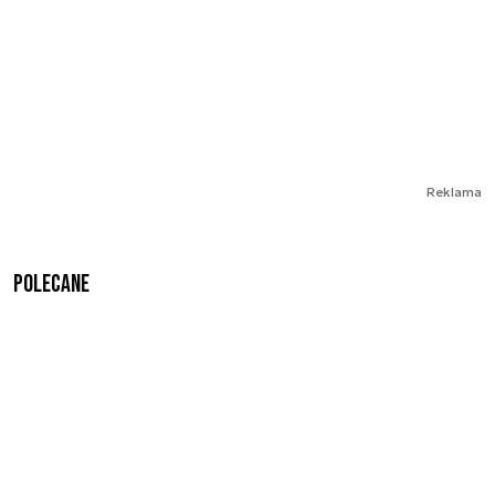
Reklama
Polecane