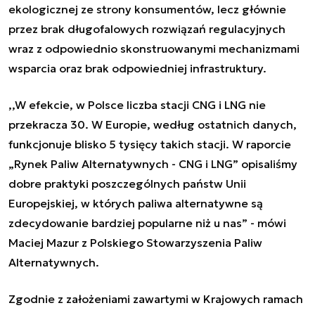
ekologicznej ze strony konsumentów, lecz głównie
przez brak długofalowych rozwiązań regulacyjnych
wraz z odpowiednio skonstruowanymi mechanizmami
wsparcia oraz brak odpowiedniej infrastruktury.
,,W efekcie, w Polsce liczba stacji CNG i LNG nie
przekracza 30. W Europie, według ostatnich danych,
funkcjonuje blisko 5 tysięcy takich stacji. W raporcie
„Rynek Paliw Alternatywnych - CNG i LNG” opisaliśmy
dobre praktyki poszczególnych państw Unii
Europejskiej, w których paliwa alternatywne są
zdecydowanie bardziej popularne niż u nas” - mówi
Maciej Mazur z Polskiego Stowarzyszenia Paliw
Alternatywnych.
Zgodnie z założeniami zawartymi w Krajowych ramach