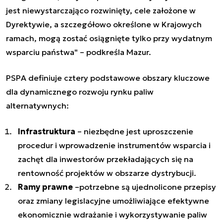
jest niewystarczająco rozwinięty, cele założone w
Dyrektywie, a szczegółowo określone w Krajowych
ramach, mogą zostać osiągnięte tylko przy wydatnym
wsparciu państwa" – podkreśla Mazur.
PSPA definiuje cztery podstawowe obszary kluczowe
dla dynamicznego rozwoju rynku paliw
alternatywnych:
Infrastruktura
– niezbędne jest uproszczenie
procedur i wprowadzenie instrumentów wsparcia i
zachęt dla inwestorów przekładających się na
rentowność projektów w obszarze dystrybucji.
Ramy prawne
–potrzebne są ujednolicone przepisy
oraz zmiany legislacyjne umożliwiające efektywne
ekonomicznie wdrażanie i wykorzystywanie paliw