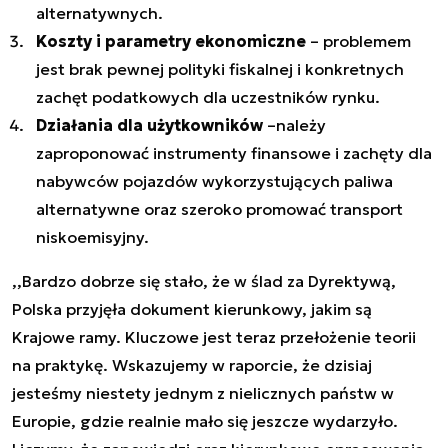
alternatywnych.
Koszty i parametry ekonomiczne
– problemem
jest brak pewnej polityki fiskalnej i konkretnych
zachęt podatkowych dla uczestników rynku.
Działania dla użytkowników
–należy
zaproponować instrumenty finansowe i zachęty dla
nabywców pojazdów wykorzystujących paliwa
alternatywne oraz szeroko promować transport
niskoemisyjny.
,,Bardzo dobrze się stało, że w ślad za Dyrektywą,
Polska przyjęła dokument kierunkowy, jakim są
Krajowe ramy. Kluczowe jest teraz przełożenie teorii
na praktykę. Wskazujemy w raporcie, że dzisiaj
jesteśmy niestety jednym z nielicznych państw w
Europie, gdzie realnie mało się jeszcze wydarzyło.