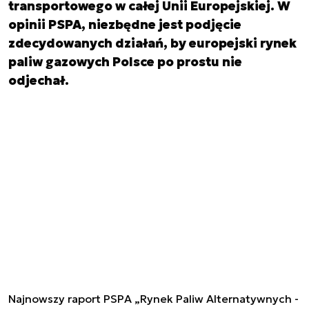
transportowego w całej Unii Europejskiej. W
opinii PSPA, niezbędne jest podjęcie
zdecydowanych działań, by europejski rynek
paliw gazowych Polsce po prostu nie
odjechał.
Najnowszy raport PSPA „Rynek Paliw Alternatywnych -