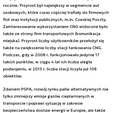
rocznie. Przyrost był największy w segmencie aut
osobowych, które coraz częściej trafiały do firmowych
flot oraz instytucji publicznych, m.in. Czeskiej Poczty.
Zainteresowanie wykorzystaniem CNG widoczne było
także ze strony firm transportowych (komunikacja
miejska). Przyrost liczby użytkowników przełożył się
także na zwiększenie liczby stacji tankowania CNG.
Podczas, gdy w 2008 r. funkcjonowało jedynie 17
takich punktów, w ciągu 4 lat ich liczba uległa
podwojeniu, w 2015 r. liczba stacji liczyła już 108
obiektów.
Zdaniem PSPA, rozwój rynku paliw alternatywnych nie
tylko zmniejszy emisje gazów cieplarnianych w
transporcie i poprawi sytuację w zakresie
bezpieczeństwa dostaw energii w Europie, ale także