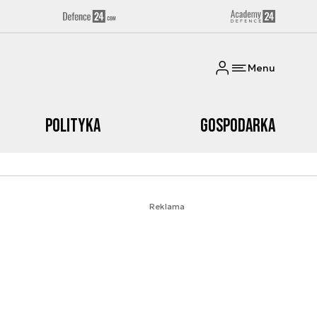
Menu
Polityka
Gospodarka
Reklama