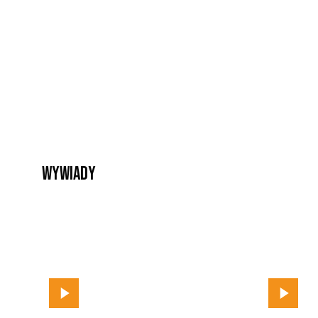
Wywiady