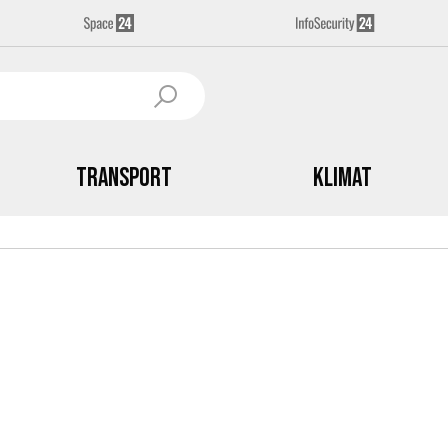
Transport
Klimat