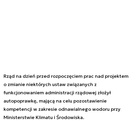
Rząd na dzień przed rozpoczęciem prac nad projektem
o zmianie niektórych ustaw związanych z
funkcjonowaniem administracji rządowej złożył
autopoprawkę, mającą na celu pozostawienie
kompetencji w zakresie odnawialnego wodoru przy
Ministerstwie Klimatu i Środowiska.