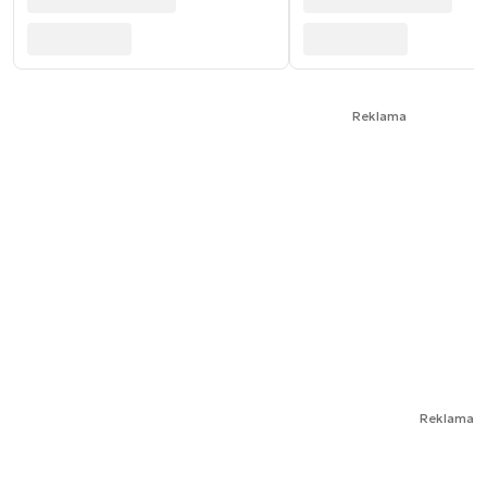
Reklama
Reklama