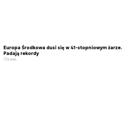
Europa Środkowa dusi się w 41-stopniowym żarze.
Padają rekordy
3 min.