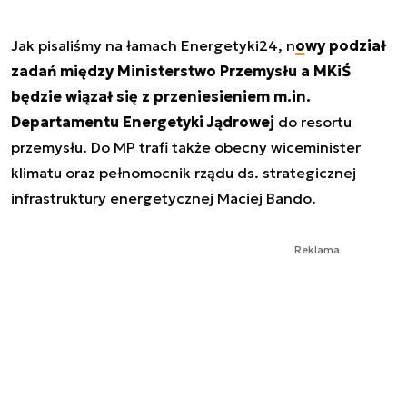
Jak pisaliśmy na łamach Energetyki24, n
owy podział
zadań między Ministerstwo Przemysłu a MKiŚ
będzie wiązał się z przeniesieniem m.in.
Departamentu Energetyki Jądrowej
do resortu
przemysłu. Do MP trafi także obecny wiceminister
klimatu oraz pełnomocnik rządu ds. strategicznej
infrastruktury energetycznej Maciej Bando.
Reklama