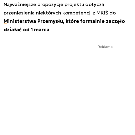
Najważniejsze propozycje projektu dotyczą
przeniesienia niektórych kompetencji z MKiŚ do
Ministerstwa Przemysłu, które formalnie zaczęło
działać od 1 marca
.
Reklama