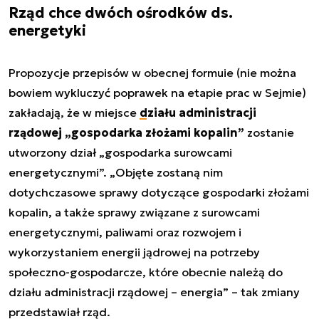
Rząd chce dwóch ośrodków ds.
energetyki
Propozycje przepisów w obecnej formuie (nie można
bowiem wykluczyć poprawek na etapie prac w Sejmie)
zakładają, że w miejsce
działu administracji
rządowej „gospodarka złożami kopalin”
zostanie
utworzony dział „gospodarka surowcami
energetycznymi”. „Objęte zostaną nim
dotychczasowe sprawy dotyczące gospodarki złożami
kopalin, a także sprawy związane z surowcami
energetycznymi, paliwami oraz rozwojem i
wykorzystaniem energii jądrowej na potrzeby
społeczno-gospodarcze, które obecnie należą do
działu administracji rządowej – energia” – tak zmiany
przedstawiał rząd.