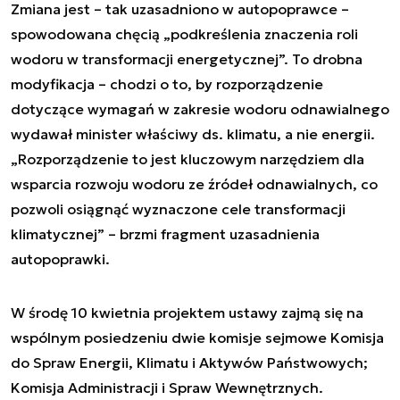
Zmiana jest – tak uzasadniono w autopoprawce –
spowodowana chęcią „podkreślenia znaczenia roli
wodoru w transformacji energetycznej”. To drobna
modyfikacja – chodzi o to, by rozporządzenie
dotyczące wymagań w zakresie wodoru odnawialnego
wydawał minister właściwy ds. klimatu, a nie energii.
„Rozporządzenie to jest kluczowym narzędziem dla
wsparcia rozwoju wodoru ze źródeł odnawialnych, co
pozwoli osiągnąć wyznaczone cele transformacji
klimatycznej” – brzmi fragment uzasadnienia
autopoprawki.
W środę 10 kwietnia projektem ustawy zajmą się na
wspólnym posiedzeniu dwie komisje sejmowe Komisja
do Spraw Energii, Klimatu i Aktywów Państwowych;
Komisja Administracji i Spraw Wewnętrznych.