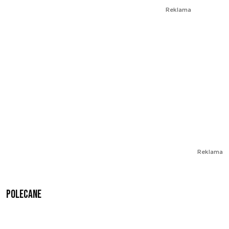
Reklama
Reklama
Polecane