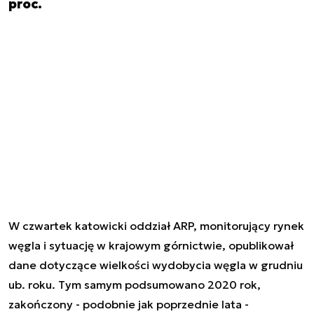
proc.
W czwartek katowicki oddział ARP, monitorujący rynek
węgla i sytuację w krajowym górnictwie, opublikował
dane dotyczące wielkości wydobycia węgla w grudniu
ub. roku. Tym samym podsumowano 2020 rok,
zakończony - podobnie jak poprzednie lata -