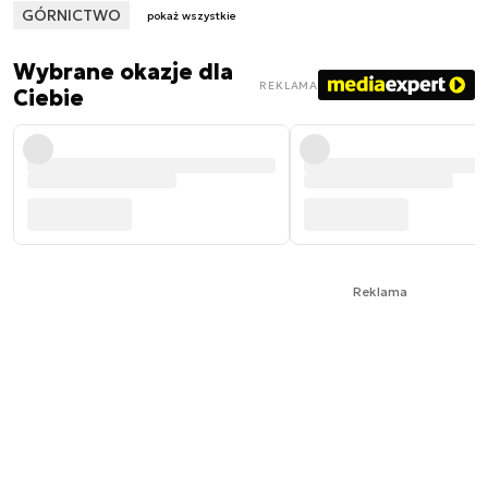
GÓRNICTWO
pokaż wszystkie
Wybrane okazje dla
REKLAMA
Ciebie
Reklama