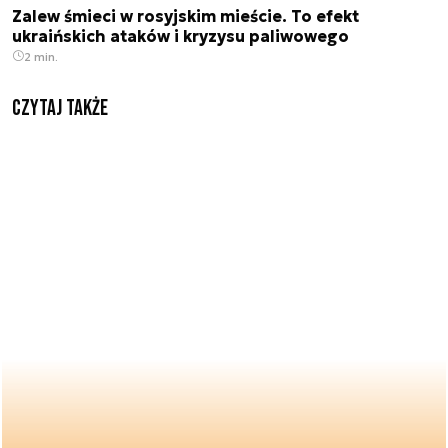
Zalew śmieci w rosyjskim mieście. To efekt
ukraińskich ataków i kryzysu paliwowego
2 min.
Czytaj także