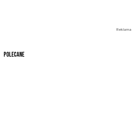
Reklama
Polecane