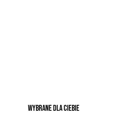
Wybrane dla Ciebie