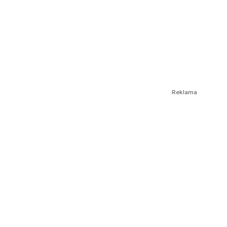
Reklama