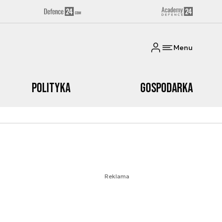
Menu
Polityka
Gospodarka
Reklama