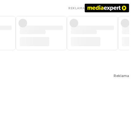
REKLAMA
Reklama