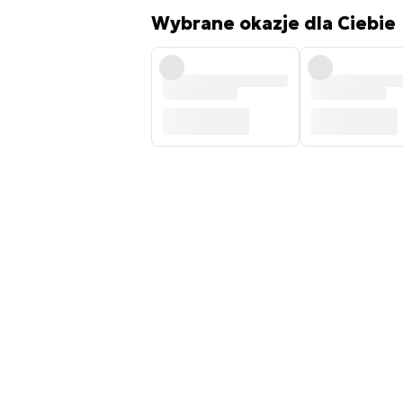
Wybrane okazje dla Ciebie