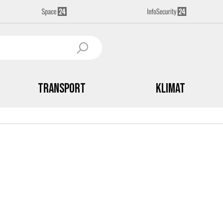
Transport
Klimat