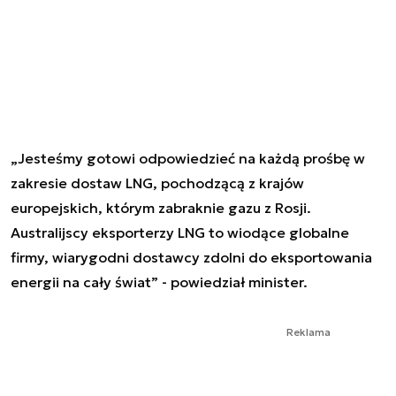
„Jesteśmy gotowi odpowiedzieć na każdą prośbę w
zakresie dostaw LNG, pochodzącą z krajów
europejskich, którym zabraknie gazu z Rosji.
Australijscy eksporterzy LNG to wiodące globalne
firmy, wiarygodni dostawcy zdolni do eksportowania
energii na cały świat” - powiedział minister.
Reklama