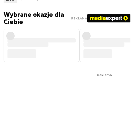
Wybrane okazje dla
REKLAMA
Ciebie
Reklama