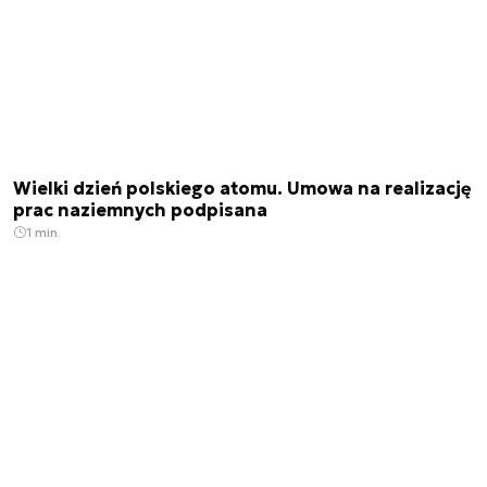
Wielki dzień polskiego atomu. Umowa na realizację
prac naziemnych podpisana
1 min.