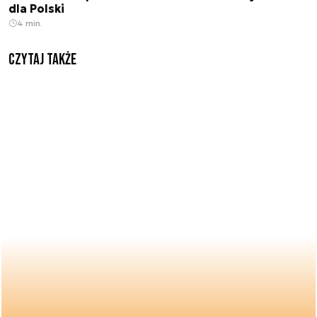
dla Polski
4 min.
Czytaj także