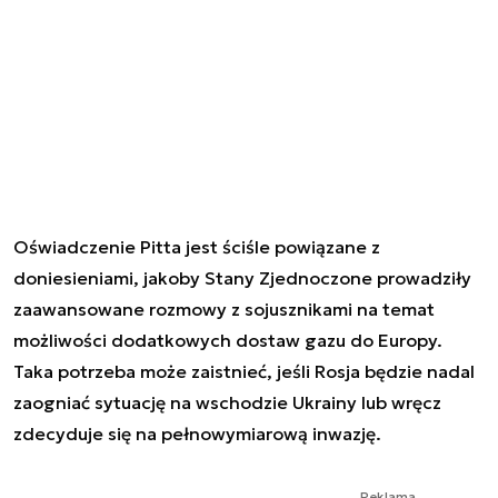
Oświadczenie Pitta jest ściśle powiązane z
doniesieniami, jakoby Stany Zjednoczone prowadziły
zaawansowane rozmowy z sojusznikami na temat
możliwości dodatkowych dostaw gazu do Europy.
Taka potrzeba może zaistnieć, jeśli Rosja będzie nadal
zaogniać sytuację na wschodzie Ukrainy lub wręcz
zdecyduje się na pełnowymiarową inwazję.
Reklama