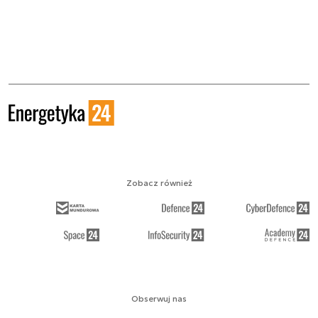
Zobacz również
Obserwuj nas