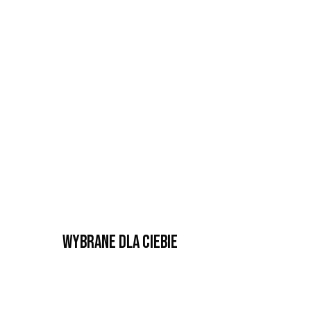
Wybrane dla Ciebie