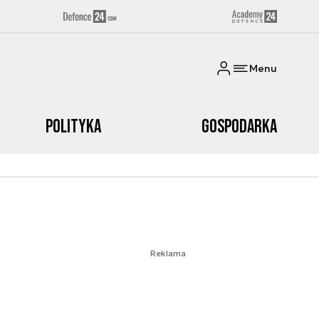
Menu
Polityka
Gospodarka
Reklama