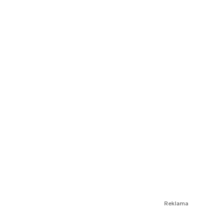
Reklama