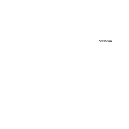
Reklama