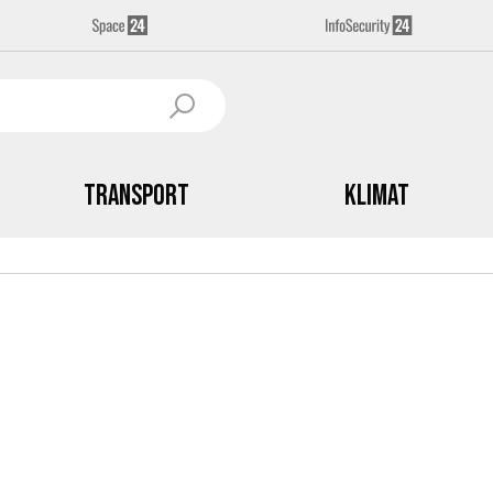
Transport
Klimat