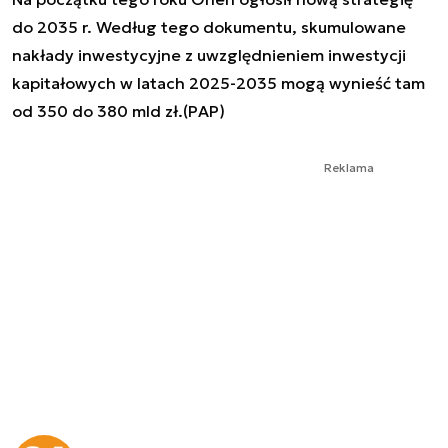
do 2035 r. Według tego dokumentu, skumulowane
nakłady inwestycyjne z uwzględnieniem inwestycji
kapitałowych w latach 2025-2035 mogą wynieść tam
od 350 do 380 mld zł.(PAP)
Reklama