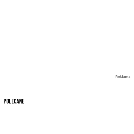
Reklama
Polecane