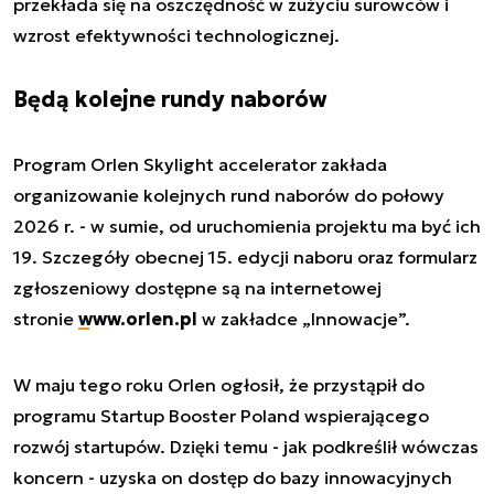
przekłada się na oszczędność w zużyciu surowców i
wzrost efektywności technologicznej.
Będą kolejne rundy naborów
Program Orlen Skylight accelerator zakłada
organizowanie kolejnych rund naborów do połowy
2026 r. - w sumie, od uruchomienia projektu ma być ich
19. Szczegóły obecnej 15. edycji naboru oraz formularz
zgłoszeniowy dostępne są na internetowej
stronie
www.orlen.pl
w zakładce „Innowacje”.
W maju tego roku Orlen ogłosił, że przystąpił do
programu Startup Booster Poland wspierającego
rozwój startupów. Dzięki temu - jak podkreślił wówczas
koncern - uzyska on dostęp do bazy innowacyjnych