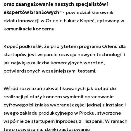
oraz zaangażowanie naszych specjalistów i
ekspertów branżowych
” - powiedział kierownik
działu innowacji w Orlenie Łukasz Kopeć, cytowany w
komunikacie koncernu.
Kopeć podkreślił, że priorytetem programu Orlenu dla
startupów jest wsparcie rozwoju nowych technologii i
jak największa liczba komercyjnych wdrożeń,
potwierdzonych wcześniejszymi testami.
Wśród rozwiązań zakwalifikowanych jak dotąd do
realizacji pilotaży koncern wymienił opracowanie
cyfrowego bliźniaka wybranej części jednej z instalacji
swego zakładu produkcyjnego w Płocku, stworzone
wspólnie ze startupem Inprocess z Hiszpanii. W ramach
tego rozwiązania, dzięki zastosowaniu