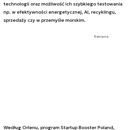
technologii oraz możliwość ich szybkiego testowania
np. w efektywności energetycznej, AI, recyklingu,
sprzedaży czy w przemyśle morskim.
Reklama
Według Orlenu, program Startup Booster Poland,