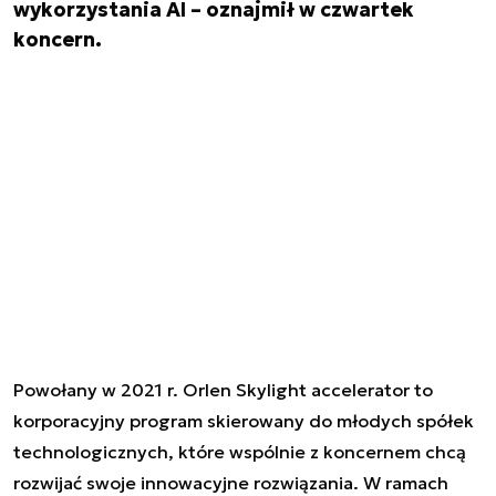
wykorzystania AI – oznajmił w czwartek
koncern.
Powołany w 2021 r. Orlen Skylight accelerator to
korporacyjny program skierowany do młodych spółek
technologicznych, które wspólnie z koncernem chcą
rozwijać swoje innowacyjne rozwiązania. W ramach