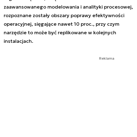
zaawansowanego modelowania i analityki procesowej,
rozpoznane zostały obszary poprawy efektywności
operacyjnej, sięgające nawet 10 proc., przy czym
narzędzie to może być replikowane w kolejnych
instalacjach.
Reklama