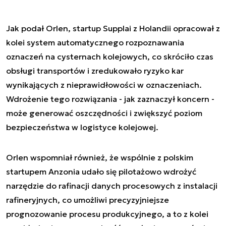
Jak podał Orlen, startup Supplai z Holandii opracował z
kolei system automatycznego rozpoznawania
oznaczeń na cysternach kolejowych, co skróciło czas
obsługi transportów i zredukowało ryzyko kar
wynikających z nieprawidłowości w oznaczeniach.
Wdrożenie tego rozwiązania - jak zaznaczył koncern -
może generować oszczędności i zwiększyć poziom
bezpieczeństwa w logistyce kolejowej.
Orlen wspomniał również, że wspólnie z polskim
startupem Anzonia udało się pilotażowo wdrożyć
narzędzie do rafinacji danych procesowych z instalacji
rafineryjnych, co umożliwi precyzyjniejsze
prognozowanie procesu produkcyjnego, a to z kolei