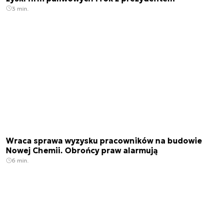
3 min.
Wraca sprawa wyzysku pracowników na budowie
Nowej Chemii. Obrońcy praw alarmują
6 min.