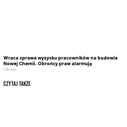
Wraca sprawa wyzysku pracowników na budowie
Nowej Chemii. Obrońcy praw alarmują
6 min.
Czytaj także