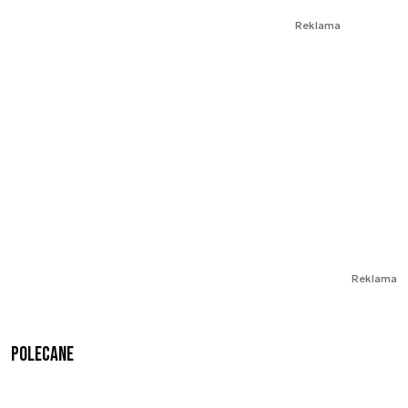
Reklama
Reklama
Polecane