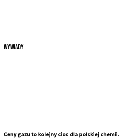
Wywiady
Ceny gazu to kolejny cios dla polskiej chemii.