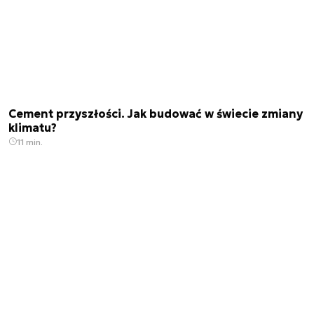
Cement przyszłości. Jak budować w świecie zmiany
klimatu?
11 min.