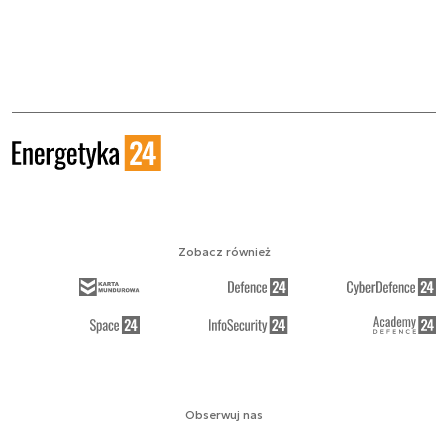
Zobacz również
Obserwuj nas