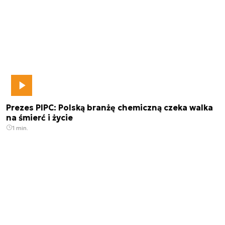
Prezes PIPC: Polską branżę chemiczną czeka walka
na śmierć i życie
1 min.