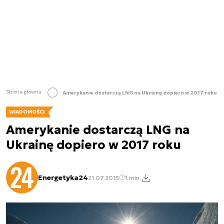
Strona główna
Amerykanie dostarczą LNG na Ukrainę dopiero w 2017 roku
WIADOMOŚCI
Amerykanie dostarczą LNG na
Ukrainę dopiero w 2017 roku
Energetyka24
21.07.2015
1 min.