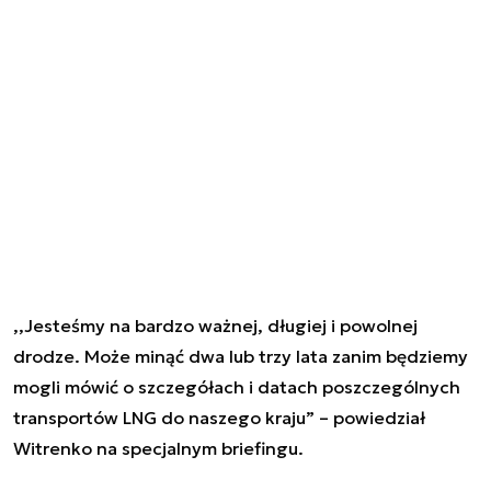
,,Jesteśmy na bardzo ważnej, długiej i powolnej
drodze. Może minąć dwa lub trzy lata zanim będziemy
mogli mówić o szczegółach i datach poszczególnych
transportów LNG do naszego kraju” – powiedział
Witrenko na specjalnym briefingu.