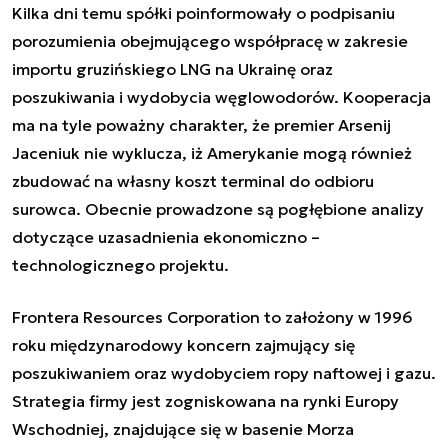
Kilka dni temu spółki poinformowały o podpisaniu
porozumienia obejmującego współpracę w zakresie
importu gruzińskiego LNG na Ukrainę oraz
poszukiwania i wydobycia węglowodorów. Kooperacja
ma na tyle poważny charakter, że premier Arsenij
Jaceniuk nie wyklucza, iż ​​Amerykanie mogą również
zbudować na własny koszt terminal do odbioru
surowca. Obecnie prowadzone są pogłębione analizy
dotyczące uzasadnienia ekonomiczno –
technologicznego projektu.
Frontera Resources Corporation to założony w 1996
roku międzynarodowy koncern zajmujący się
poszukiwaniem oraz wydobyciem ropy naftowej i gazu.
Strategia firmy jest zogniskowana na rynki Europy
Wschodniej, znajdujące się w basenie Morza