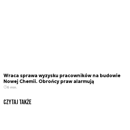
Wraca sprawa wyzysku pracowników na budowie
Nowej Chemii. Obrońcy praw alarmują
6 min.
Czytaj także