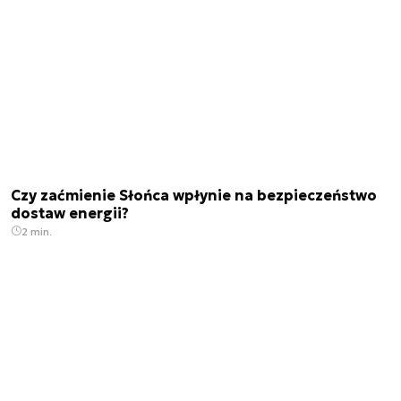
Czy zaćmienie Słońca wpłynie na bezpieczeństwo
dostaw energii?
2 min.