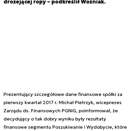
drożejącej ropy – podkreślił Woźniak.
Prezentujący szczegółowe dane finansowe spółki za
pierwszy kwartał 2017 r. Michał Pietrzyk, wiceprezes
Zarządu ds. Finansowych PGNiG, poinformował, że
decydujący o tak dobry wyniku były rezultaty
finansowe segmentu Poszukiwanie i Wydobycie, które