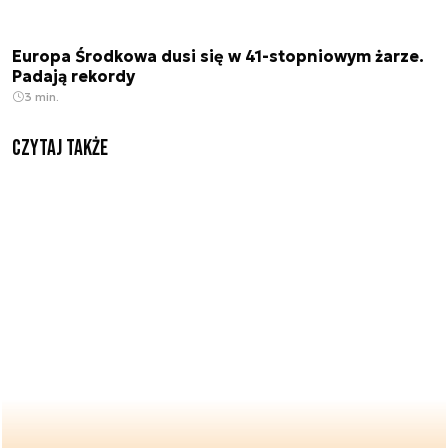
Europa Środkowa dusi się w 41-stopniowym żarze.
Padają rekordy
3 min.
Czytaj także