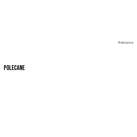
Reklama
Polecane