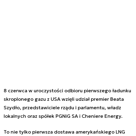
8 czerwca w uroczystości odbioru pierwszego ładunku
skroplonego gazu z USA wzięli udział premier Beata
Szydło, przedstawiciele rządu i parlamentu, władz
lokalnych oraz spółek PGNiG SA i Cheniere Energy.
To nie tylko pierwsza dostawa amerykańskiego LNG