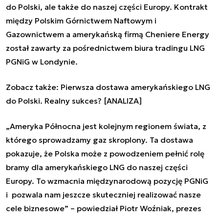
do Polski, ale także do naszej części Europy. Kontrakt
między Polskim Górnictwem Naftowym i
Gazownictwem a amerykańską firmą Cheniere Energy
został zawarty za pośrednictwem biura tradingu LNG
PGNiG w Londynie.
Zobacz także:
Pierwsza dostawa amerykańskiego LNG
do Polski. Realny sukces? [ANALIZA]
„Ameryka Północna jest kolejnym regionem świata, z
którego sprowadzamy gaz skroplony. Ta dostawa
pokazuje, że Polska może z powodzeniem pełnić rolę
bramy dla amerykańskiego LNG do naszej części
Europy. To wzmacnia międzynarodową pozycję PGNiG
i pozwala nam jeszcze skuteczniej realizować nasze
cele biznesowe”
–
powiedział Piotr Woźniak, prezes