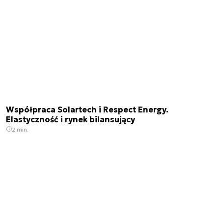
Współpraca Solartech i Respect Energy.
Elastyczność i rynek bilansujący
2 min.