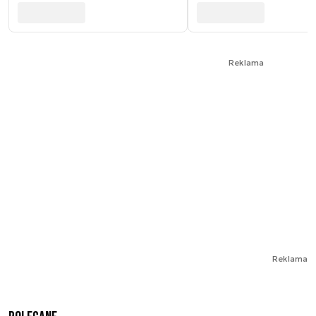
Reklama
Reklama