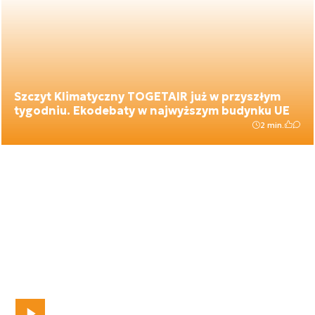
Szczyt Klimatyczny TOGETAIR już w przyszłym
tygodniu. Ekodebaty w najwyższym budynku UE
2 min.