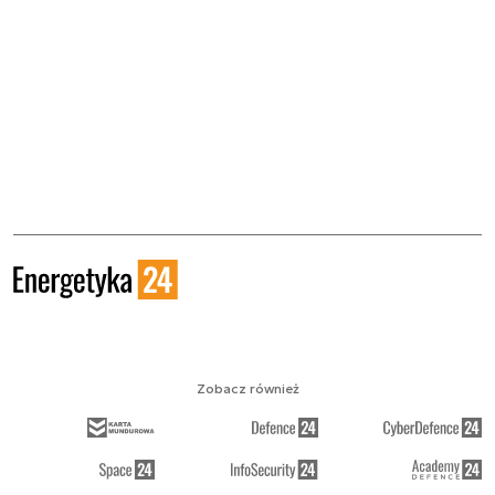
Zobacz również