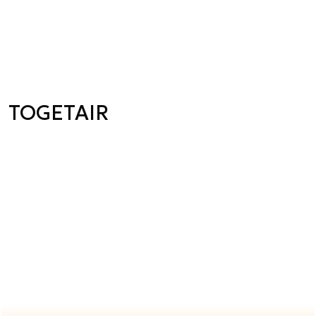
TOGETAIR