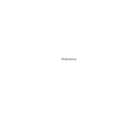
Reklama