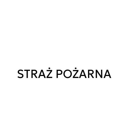
STRAŻ POŻARNA