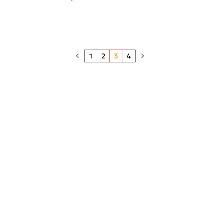
1
2
3
4