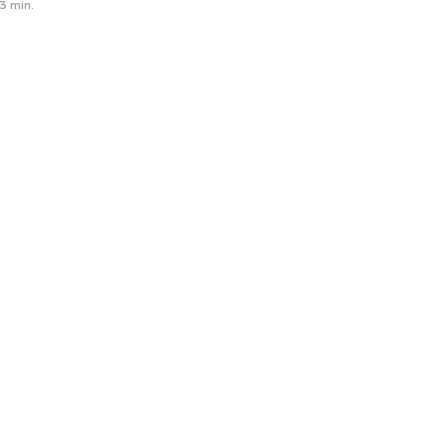
3 min.