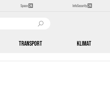
Transport
Klimat