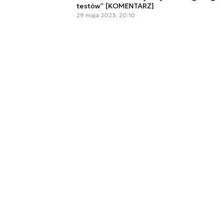
testów” [KOMENTARZ]
29 maja 2023, 20:10